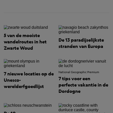
5 van de mooiste
De 13 paradijselijkste
wandelroutes in het
stranden van Europa
Zwarte Woud
National Geographic Premium
7 nieuwe locaties op de
7 tips voor een
Unesco-
perfecte vakantie in de
werelderfgoedlijst
Dordogne