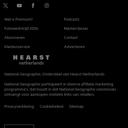
Wat is Premium?
Podcasts
Fotowedstrijd 2026
Masterclasses
Abonneren
Contact
Klantenservice
Adverteren
National Geographic, Onderdeel van Hearst Netherlands
National Geographic participeert in diverse affiliate marketing
programma's, dat houdt in dat National Geographic commissies
ontvangt voor aankopen middels links van retailers.
Privacyverklaring
Cookiebeleid
Sitemap