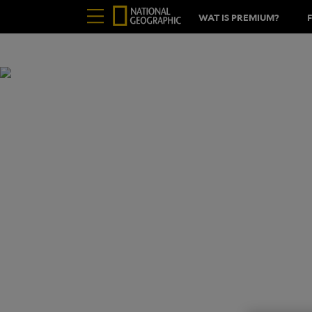
WAT IS PREMIUM?