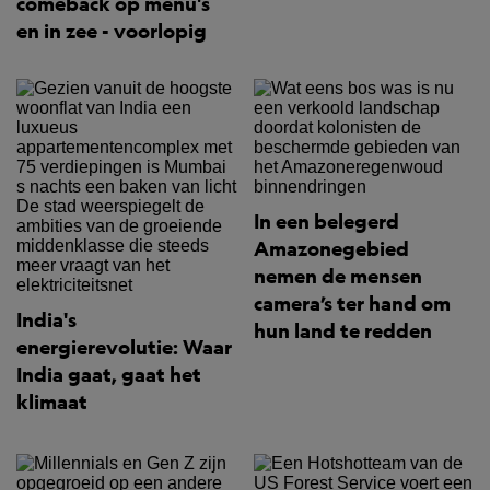
comeback op menu's
en in zee - voorlopig
In een belegerd
Amazonegebied
nemen de mensen
camera’s ter hand om
India's
hun land te redden
energierevolutie: Waar
India gaat, gaat het
klimaat