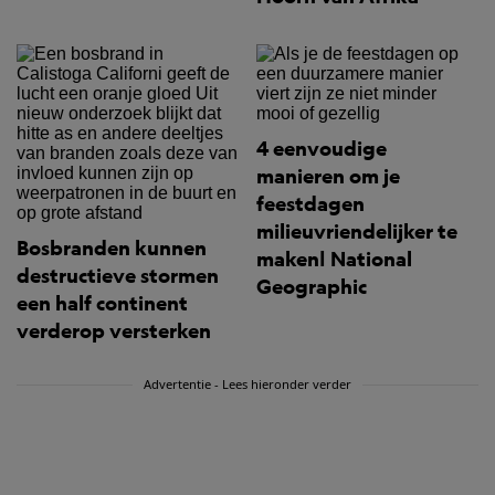
4 eenvoudige
manieren om je
feestdagen
milieuvriendelijker te
Bosbranden kunnen
maken| National
destructieve stormen
Geographic
een half continent
verderop versterken
Advertentie - Lees hieronder verder