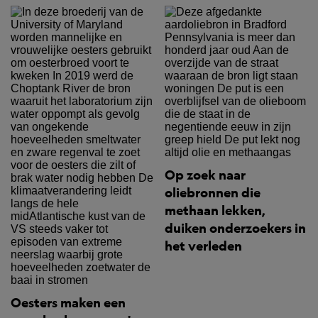
Op zoek naar
oliebronnen die
methaan lekken,
duiken onderzoekers in
het verleden
Oesters maken een