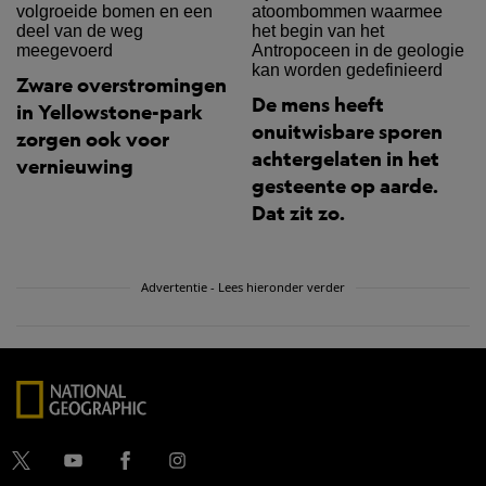
Zware overstromingen
De mens heeft
in Yellowstone-park
onuitwisbare sporen
zorgen ook voor
achtergelaten in het
vernieuwing
gesteente op aarde.
Dat zit zo.
Advertentie - Lees hieronder verder