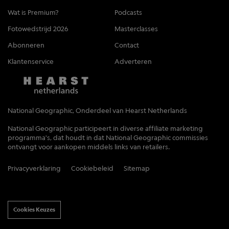
Wat is Premium?
Podcasts
Fotowedstrijd 2026
Masterclasses
Abonneren
Contact
Klantenservice
Adverteren
National Geographic, Onderdeel van Hearst Netherlands
National Geographic participeert in diverse affiliate marketing
programma's, dat houdt in dat National Geographic commissies
ontvangt voor aankopen middels links van retailers.
Privacyverklaring
Cookiebeleid
Sitemap
Cookies Keuzes