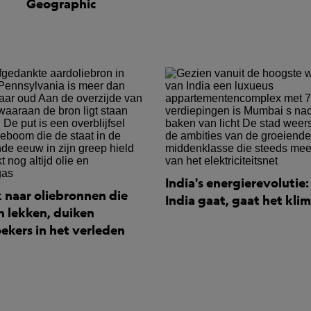
Geographic
India's energierevolutie
 naar oliebronnen die
India gaat, gaat het kli
 lekken, duiken
ekers in het verleden