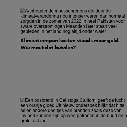
Klimaatrampen kosten steeds meer geld.
Wie moet dat betalen?