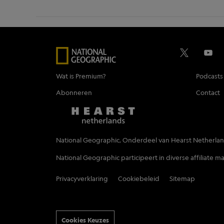
Wat is Premium?
Podcasts
Abonneren
Contact
National Geographic, Onderdeel van Hearst Netherla
National Geographic participeert in diverse affiliate
Privacyverklaring
Cookiebeleid
Sitemap
Cookies Keuzes