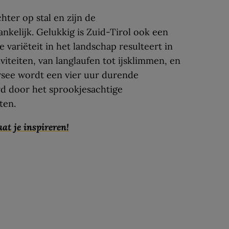
hter op stal en zijn de
nkelijk. Gelukkig is Zuid-Tirol ook een
 variëteit in het landschap resulteert in
viteiten, van langlaufen tot ijsklimmen, en
ersee wordt een vier uur durende
d door het sprookjesachtige
ten.
at je inspireren!