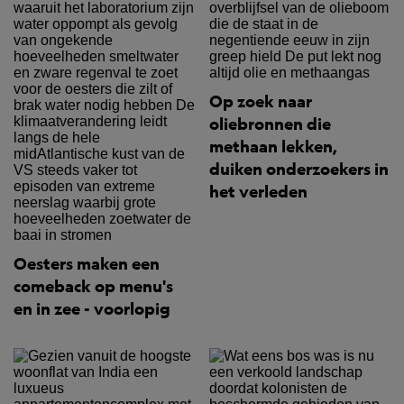
Op zoek naar
oliebronnen die
methaan lekken,
duiken onderzoekers in
het verleden
Oesters maken een
comeback op menu's
en in zee - voorlopig