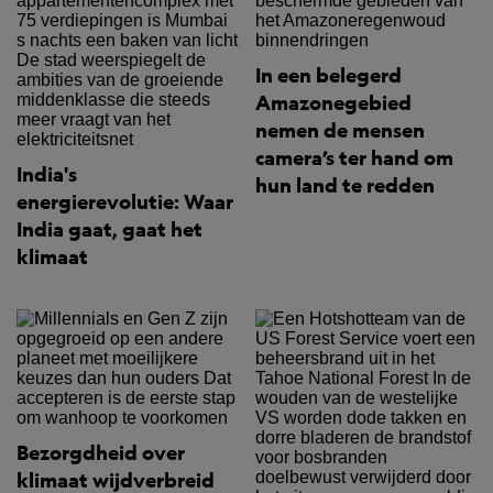
In een belegerd
Amazonegebied
nemen de mensen
camera’s ter hand om
India's
hun land te redden
energierevolutie: Waar
India gaat, gaat het
klimaat
Bezorgdheid over
klimaat wijdverbreid