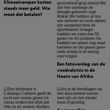
Klimaatrampen kosten
steeds meer geld. Wie
moet dat betalen?
Een fotoverslag van de
voedselcrisis in de
Hoorn van Afrika