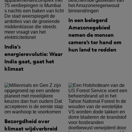
In een belegerd
Amazonegebied
nemen de mensen
camera’s ter hand om
India's
hun land te redden
energierevolutie: Waar
India gaat, gaat het
klimaat
Bezorgdheid over
klimaat wijdverbreid