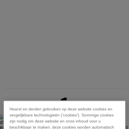
1
Hearst en derden gebruiken op deze website cookies en
vergelijkbare technologieën ('cookies'). Sommige cookies
zijn nodig om deze website en onze inhoud voor u
beschikbaar te maken; deze cookies worden automatisch