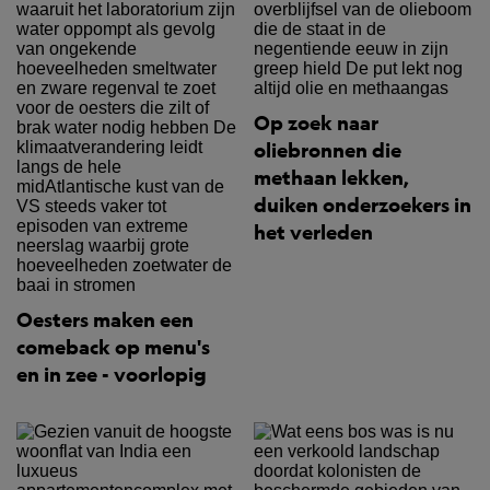
Op zoek naar
oliebronnen die
methaan lekken,
duiken onderzoekers in
het verleden
Oesters maken een
comeback op menu's
en in zee - voorlopig