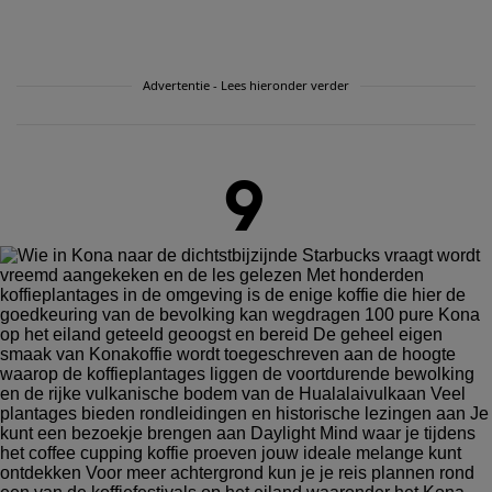
Advertentie - Lees hieronder verder
9