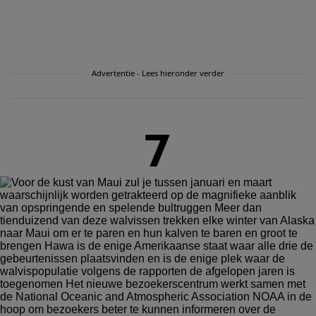
Advertentie - Lees hieronder verder
7