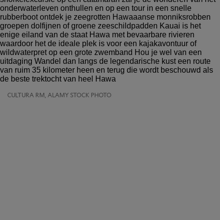
CULTURA RM, ALAMY STOCK PHOTO