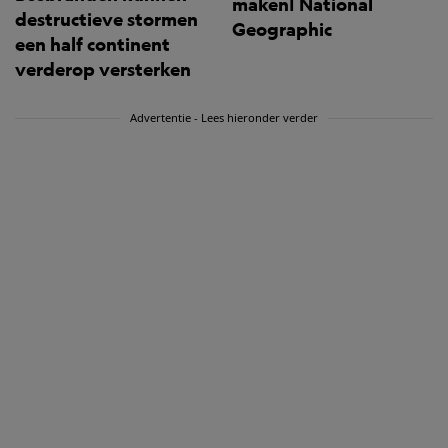
maken| National
destructieve stormen
Geographic
een half continent
verderop versterken
Advertentie - Lees hieronder verder