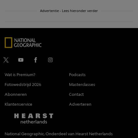
Advertentie - Lees hieronder verder
Wat is Premium?
Podcasts
Fotowedstrijd 2026
Masterclasses
Abonneren
Contact
Klantenservice
Adverteren
National Geographic, Onderdeel van Hearst Netherlands