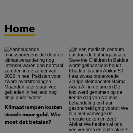
Home
Klimaatrampen kosten
steeds meer geld. Wie
moet dat betalen?