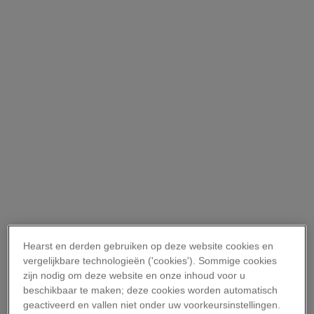
Hearst en derden gebruiken op deze website cookies en
vergelijkbare technologieën ('cookies'). Sommige cookies
zijn nodig om deze website en onze inhoud voor u
beschikbaar te maken; deze cookies worden automatisch
geactiveerd en vallen niet onder uw voorkeursinstellingen.