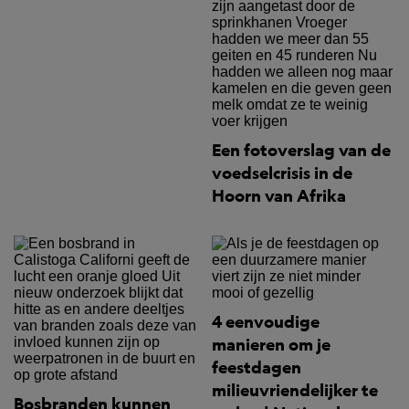
Een fotoverslag van de
voedselcrisis in de
Hoorn van Afrika
4 eenvoudige
manieren om je
feestdagen
milieuvriendelijker te
Bosbranden kunnen