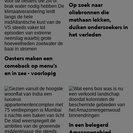
Op zoek naar
oliebronnen die
methaan lekken,
duiken onderzoekers in
het verleden
Oesters maken een
comeback op menu's
en in zee - voorlopig
In een belegerd
Amazonegebied