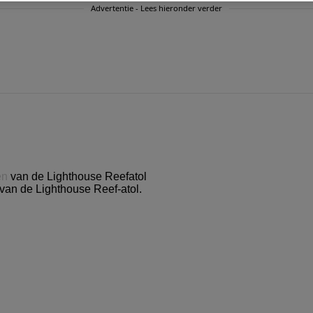
Advertentie - Lees hieronder verder
 van de Lighthouse Reef-atol.