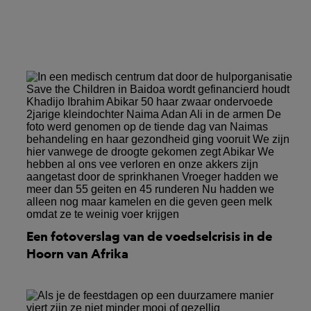
Een fotoverslag van de voedselcrisis in de
Hoorn van Afrika