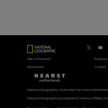
Wat is Premium?
Podcasts
Abonneren
Contact
National Geographic, Onderdeel van Hearst Netherla
National Geographic participeert in diverse affiliate