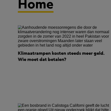
Home
Klimaatrampen kosten steeds meer geld.
Wie moet dat betalen?