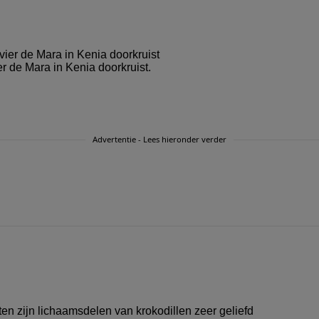
er de Mara in Kenia doorkruist.
Advertentie - Lees hieronder verder