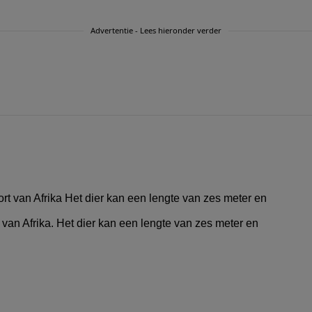
Advertentie - Lees hieronder verder
t van Afrika. Het dier kan een lengte van zes meter en