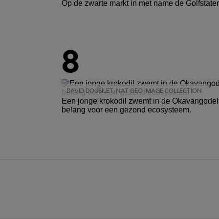
Op de zwarte markt in met name de Golfstaten
8
DAVID DOUBILET, NAT GEO IMAGE COLLECTION
Een jonge krokodil zwemt in de Okavangodelta.
belang voor een gezond ecosysteem.