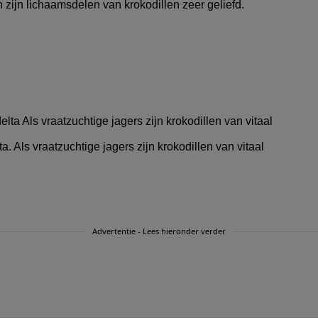
 zijn lichaamsdelen van krokodillen zeer geliefd.
 Als vraatzuchtige jagers zijn krokodillen van vitaal
Advertentie - Lees hieronder verder