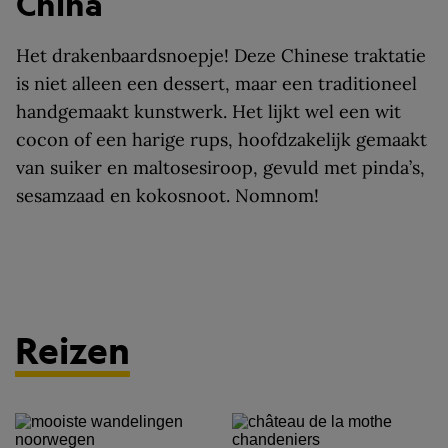
China
Het drakenbaardsnoepje! Deze Chinese traktatie
is niet alleen een dessert, maar een traditioneel
handgemaakt kunstwerk. Het lijkt wel een wit
cocon of een harige rups, hoofdzakelijk gemaakt
van suiker en maltosesiroop, gevuld met pinda’s,
sesamzaad en kokosnoot. Nomnom!
Reizen