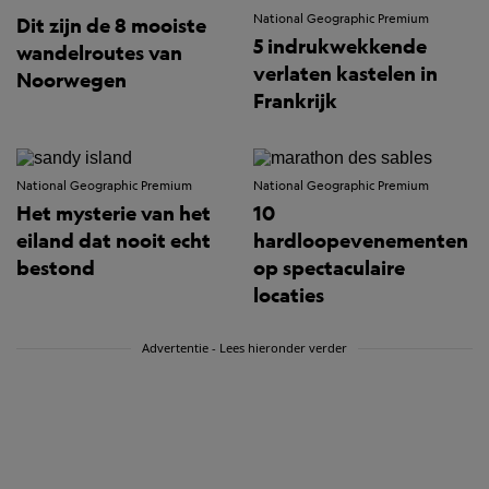
National Geographic Premium
Dit zijn de 8 mooiste
5 indrukwekkende
wandelroutes van
verlaten kastelen in
Noorwegen
Frankrijk
National Geographic Premium
National Geographic Premium
Het mysterie van het
10
eiland dat nooit echt
hardloopevenementen
bestond
op spectaculaire
locaties
Advertentie - Lees hieronder verder