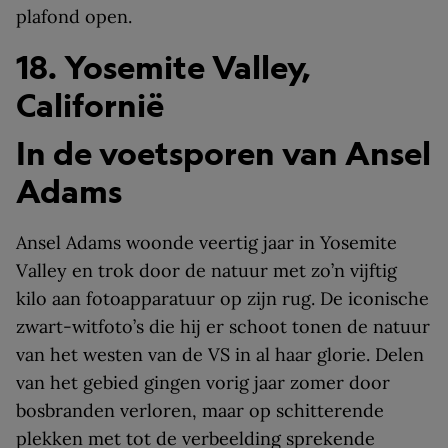
plafond open.
18. Yosemite Valley,
Californië
In de voetsporen van Ansel
Adams
Ansel Adams woonde veertig jaar in Yosemite
Valley en trok door de natuur met zo’n vijftig
kilo aan fotoapparatuur op zijn rug. De iconische
zwart-witfoto’s die hij er schoot tonen de natuur
van het westen van de VS in al haar glorie. Delen
van het gebied gingen vorig jaar zomer door
bosbranden verloren, maar op schitterende
plekken met tot de verbeelding sprekende