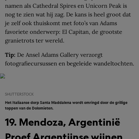
namen als Cathedral Spires en Unicorn Peak is
nog te zien wat hij zag. De kans is heel groot dat
je zelf ook thuiskomt met foto’s van Adams
favoriete onderwerp: El Capitan, de grootste
granietrots ter wereld.
Tip:
De Ansel Adams Gallery verzorgt
fotografiecursussen en begeleide wandeltochten.
SHUTTERSTOCK
Het Italiaanse dorp Santa Maddalena wordt omringd door de grillige
toppen van de Dolomieten.
19. Mendoza, Argentinië
Proef Argentijnse wijnen