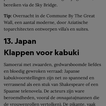
bereiken via de Sky Bridge.
Tip:
Overnacht in de Commune By The Great
Wall, een aantal moderne, door Aziatische
toparchitecten ontworpen villa’s en suites.
13. Japan
Klappen voor kabuki
Samoerai met zwaarden, gedwarsboomde liefdes
en bloedig gewroken verraad: Japanse
kabukivoorstellingen zijn net zo spannend en
verrassend als een stuk van Shakespeare of een
Spaanse telenovela. De acteurs zijn ware
beroemdheden, vooral de
onnagata
(mannen die
de vrouwenrollen vertolken). De pikante, vaak