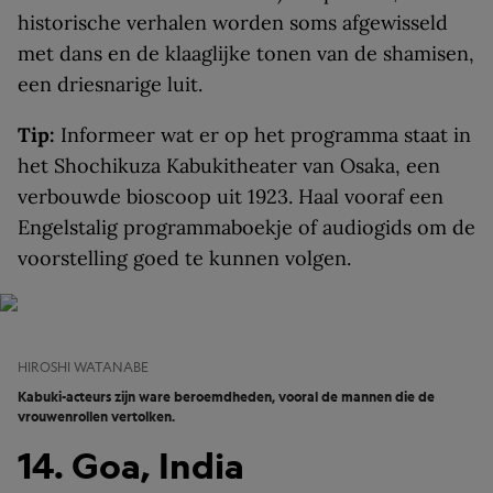
historische verhalen worden soms afgewisseld
met dans en de klaaglijke tonen van de shamisen,
een driesnarige luit.
Tip:
Informeer wat er op het programma staat in
het Shochikuza Kabukitheater van Osaka, een
verbouwde bioscoop uit 1923. Haal vooraf een
Engelstalig programmaboekje of audiogids om de
voorstelling goed te kunnen volgen.
HIROSHI WATANABE
Kabuki-acteurs zijn ware beroemdheden, vooral de mannen die de
vrouwenrollen vertolken.
14. Goa, India