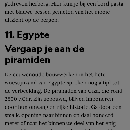
gedreven herberg. Hier kun je bij een bord pasta
met blauwe bessen genieten van het mooie
uitzicht op de bergen.
11. Egypte
Vergaap je aan de
piramiden
De eeuwenoude bouwwerken in het hete
woestijnzand van Egypte spreken nog altijd tot
de verbeelding. De piramiden van Giza, die rond
2500 v.Chr. zijn gebouwd, blijven imponeren
door hun omvang en rijke historie. Ga door een
smalle opening naar binnen en daal honderd
meter af naar het binnenste deel van het enig