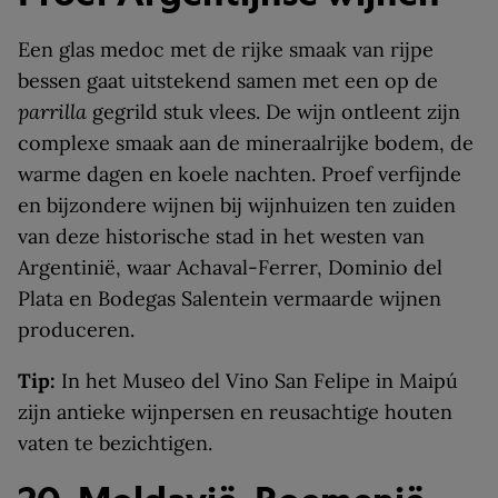
Een glas medoc met de rijke smaak van rijpe
bessen gaat uitstekend samen met een op de
parrilla
gegrild stuk vlees. De wijn ontleent zijn
complexe smaak aan de mineraalrijke bodem, de
warme dagen en koele nachten. Proef verfijnde
en bijzondere wijnen bij wijnhuizen ten zuiden
van deze historische stad in het westen van
Argentinië, waar Achaval-Ferrer, Dominio del
Plata en Bodegas Salentein vermaarde wijnen
produceren.
Tip:
In het Museo del Vino San Felipe in Maipú
zijn antieke wijnpersen en reusachtige houten
vaten te bezichtigen.