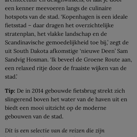
een kenner meevoeren langs de culinaire
hotspots van de stad. ‘Kopenhagen is een ideale
fietsstad – daar dragen het overzichtelijke
stratenplan, het vlakke landschap en de
Scandinavische gemoedelijkheid toe bij,’ zegt de
uit South Dakota afkomstige ‘nieuwe Deen’ Sam
Sandvig Hosman. ‘Ik beveel de Groene Route aan,
een relaxed ritje door de fraaiste wijken van de
stad.’
Tip:
De in 2014 gebouwde fietsbrug strekt zich
slingerend boven het water van de haven uit en
biedt een mooi uitzicht op de moderne
gebouwen van de stad.
Dit is een selectie van de reizen die zijn