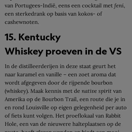
van Portugees-Indië, eens een cocktail met
feni
,
een sterkedrank op basis van kokos- of
cashewnoten.
15. Kentucky
Whiskey proeven in de VS
In de distilleerderijen in deze staat geurt het
naar karamel en vanille – een zoet aroma dat
wordt afgegeven door de rijpende bourbon
(whiskey). Maak kennis met de
native spirit
van
Amerika op de Bourbon Trail, een route die je in
en rond Louisville op eigen gelegenheid per auto
of fiets kunt volgen. Het proeflokaal van Rabbit
Hole, een van de nieuwere halteplaatsen op de