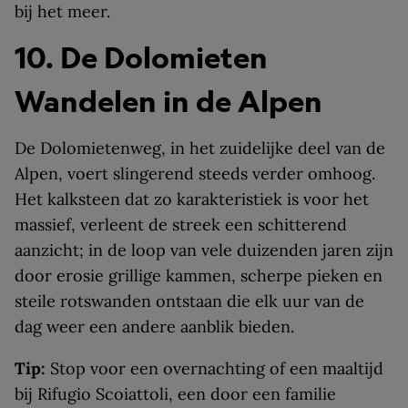
bij het meer.
10. De Dolomieten
Wandelen in de Alpen
De Dolomietenweg, in het zuidelijke deel van de
Alpen, voert slingerend steeds verder omhoog.
Het kalksteen dat zo karakteristiek is voor het
massief, verleent de streek een schitterend
aanzicht; in de loop van vele duizenden jaren zijn
door erosie grillige kammen, scherpe pieken en
steile rotswanden ontstaan die elk uur van de
dag weer een andere aanblik bieden.
Tip:
Stop voor een overnachting of een maaltijd
bij Rifugio Scoiattoli, een door een familie