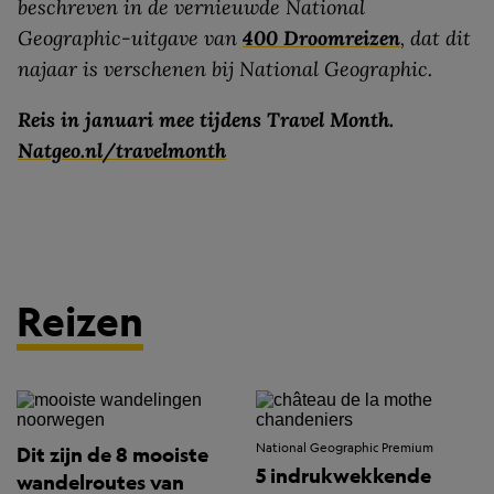
beschreven in de vernieuwde National
Geographic-uitgave van
400 Droomreizen
, dat dit
najaar is verschenen bij National Geographic.
Reis in januari mee tijdens Travel Month.
Natgeo.nl/travelmonth
Reizen
National Geographic Premium
Dit zijn de 8 mooiste
5 indrukwekkende
wandelroutes van