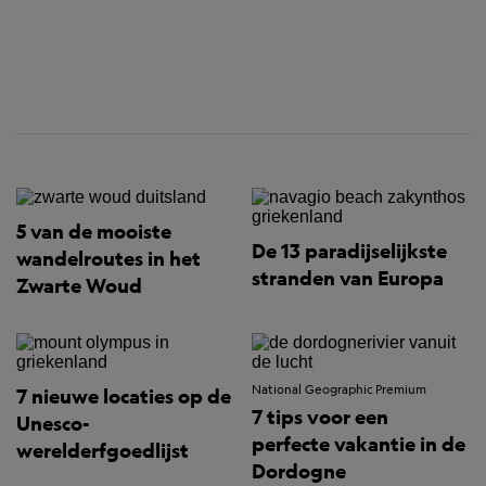
5 van de mooiste
De 13 paradijselijkste
wandelroutes in het
stranden van Europa
Zwarte Woud
National Geographic Premium
7 nieuwe locaties op de
7 tips voor een
Unesco-
perfecte vakantie in de
werelderfgoedlijst
Dordogne