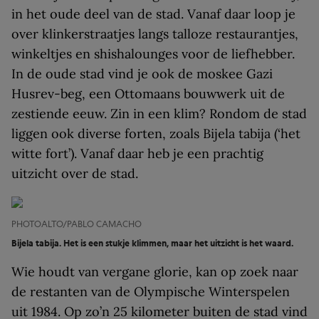
in het oude deel van de stad. Vanaf daar loop je
over klinkerstraatjes langs talloze restaurantjes,
winkeltjes en shishalounges voor de liefhebber.
In de oude stad vind je ook de moskee Gazi
Husrev-beg, een Ottomaans bouwwerk uit de
zestiende eeuw. Zin in een klim? Rondom de stad
liggen ook diverse forten, zoals Bijela tabija (‘het
witte fort’). Vanaf daar heb je een prachtig
uitzicht over de stad.
PHOTOALTO/PABLO CAMACHO
Bijela tabija. Het is een stukje klimmen, maar het uitzicht is het waard.
Wie houdt van vergane glorie, kan op zoek naar
de restanten van de Olympische Winterspelen
uit 1984. Op zo’n 25 kilometer buiten de stad vind