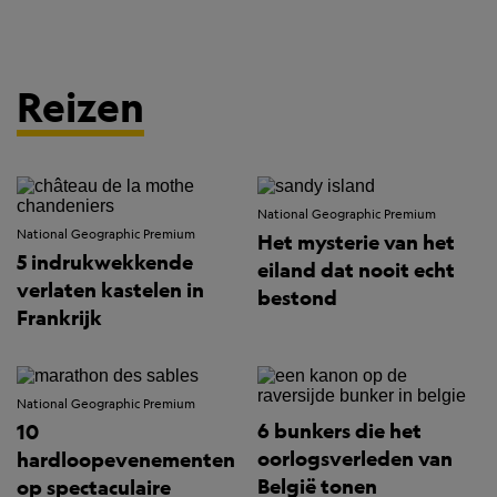
Reizen
National Geographic Premium
National Geographic Premium
Het mysterie van het
5 indrukwekkende
eiland dat nooit echt
verlaten kastelen in
bestond
Frankrijk
National Geographic Premium
6 bunkers die het
10
oorlogsverleden van
hardloopevenementen
België tonen
op spectaculaire