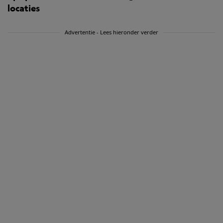
locaties
Advertentie - Lees hieronder verder