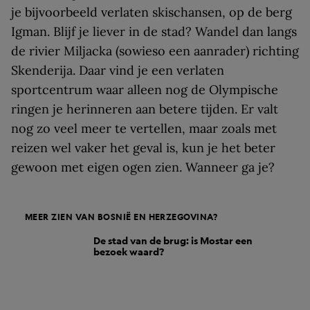
je bijvoorbeeld verlaten skischansen, op de berg
Igman. Blijf je liever in de stad? Wandel dan langs
de rivier Miljacka (sowieso een aanrader) richting
Skenderija. Daar vind je een verlaten
sportcentrum waar alleen nog de Olympische
ringen je herinneren aan betere tijden. Er valt
nog zo veel meer te vertellen, maar zoals met
reizen wel vaker het geval is, kun je het beter
gewoon met eigen ogen zien. Wanneer ga je?
MEER ZIEN VAN BOSNIË EN HERZEGOVINA?
De stad van de brug: is Mostar een
bezoek waard?