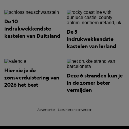
De 10
indrukwekkendste
De 5
kastelen van Duitsland
indrukwekkendste
kastelen van Ierland
Hier zie je de
Deze 6 stranden kun je
zonsverduistering van
in de zomer beter
2026 het best
vermijden
Advertentie - Lees hieronder verder