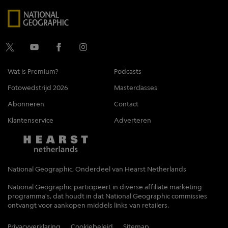
Wat is Premium?
Podcasts
Fotowedstrijd 2026
Masterclasses
Abonneren
Contact
Klantenservice
Adverteren
National Geographic, Onderdeel van Hearst Netherlands
National Geographic participeert in diverse affiliate marketing
programma's, dat houdt in dat National Geographic commissies
ontvangt voor aankopen middels links van retailers.
Privacyverklaring
Cookiebeleid
Sitemap