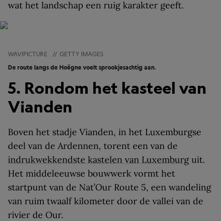
wat het landschap een ruig karakter geeft.
WAVIPICTURE
//
GETTY IMAGES
De route langs de Hoëgne voelt sprookjesachtig aan.
5. Rondom het kasteel van
Vianden
Boven het stadje Vianden, in het Luxemburgse
deel van de Ardennen, torent een van de
indrukwekkendste kastelen van Luxemburg
uit.
Het middeleeuwse bouwwerk vormt het
startpunt van de Nat’Our Route 5, een wandeling
van ruim twaalf kilometer door de vallei van de
rivier de Our.