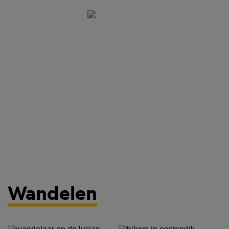
Wandelen