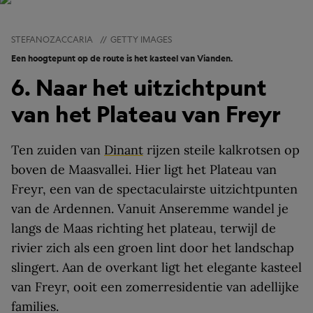
STEFANOZACCARIA
//
GETTY IMAGES
Een hoogtepunt op de route is het kasteel van Vianden.
6. Naar het uitzichtpunt
van het Plateau van Freyr
Ten zuiden van
Dinant
rijzen steile kalkrotsen op
boven de Maasvallei. Hier ligt het Plateau van
Freyr, een van de spectaculairste uitzichtpunten
van de Ardennen. Vanuit Anseremme wandel je
langs de Maas richting het plateau, terwijl de
rivier zich als een groen lint door het landschap
slingert. Aan de overkant ligt het elegante kasteel
van Freyr, ooit een zomerresidentie van adellijke
families.