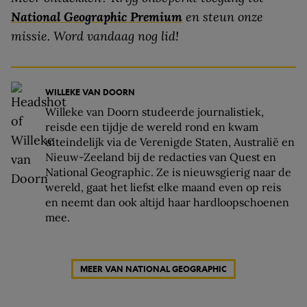
National Geographic Premium
en steun onze
missie. Word vandaag nog lid!
WILLEKE VAN DOORN
Willeke van Doorn studeerde journalistiek,
reisde een tijdje de wereld rond en kwam
uiteindelijk via de Verenigde Staten, Australië en
Nieuw-Zeeland bij de redacties van Quest en
National Geographic. Ze is nieuwsgierig naar de
wereld, gaat het liefst elke maand even op reis
en neemt dan ook altijd haar hardloopschoenen
mee.
MEER VAN NATIONAL GEOGRAPHIC