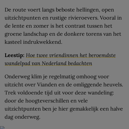
De route voert langs beboste hellingen, open
uitzichtpunten en rustige rivieroevers. Vooral in
de lente en zomer is het contrast tussen het
groene landschap en de donkere torens van het
kasteel indrukwekkend.
Leestip:
Hoe twee vriendinnen het beroemdste
wandelpad van Nederland bedachten
Onderweg klim je regelmatig omhoog voor
uitzicht over Vianden en de omliggende heuvels.
Trek voldoende tijd uit voor deze wandeling:
door de hoogteverschillen en vele
uitzichtpunten ben je hier gemakkelijk een halve
dag onderweg.