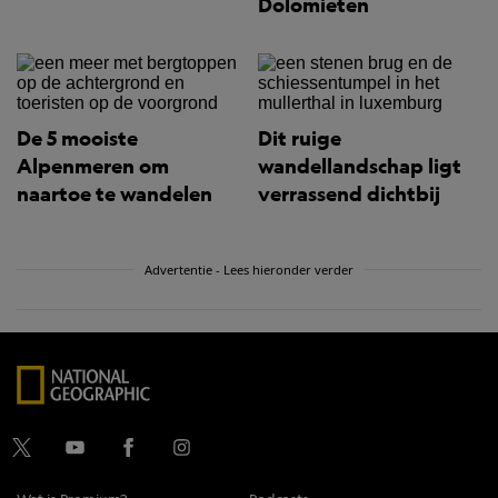
Dolomieten
De 5 mooiste
Dit ruige
Alpenmeren om
wandellandschap ligt
naartoe te wandelen
verrassend dichtbij
Advertentie - Lees hieronder verder