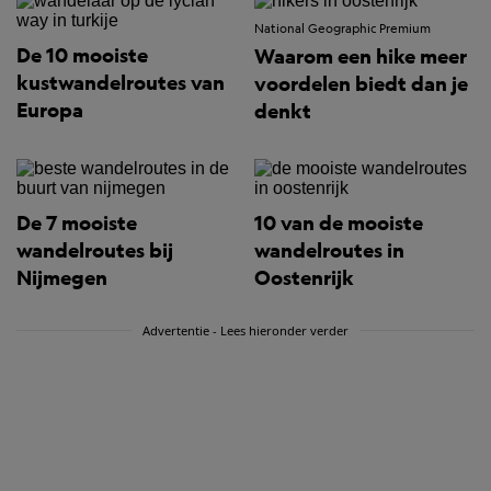
National Geographic Premium
De 10 mooiste
Waarom een hike meer
kustwandelroutes van
voordelen biedt dan je
Europa
denkt
De 7 mooiste
10 van de mooiste
wandelroutes bij
wandelroutes in
Nijmegen
Oostenrijk
Advertentie - Lees hieronder verder