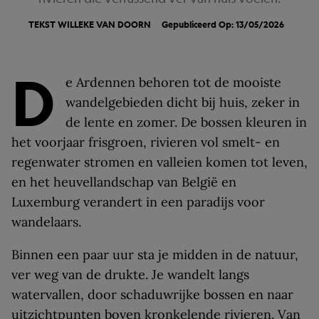
TEKST
WILLEKE VAN DOORN
Gepubliceerd Op: 13/05/2026
D
e Ardennen behoren tot de mooiste
wandelgebieden dicht bij huis, zeker in
de lente en zomer. De bossen kleuren in
het voorjaar frisgroen, rivieren vol smelt- en
regenwater stromen en valleien komen tot leven,
en het heuvellandschap van België en
Luxemburg verandert in een paradijs voor
wandelaars.
Binnen een paar uur sta je midden in de natuur,
ver weg van de drukte. Je wandelt langs
watervallen, door schaduwrijke bossen en naar
uitzichtpunten boven kronkelende rivieren. Van