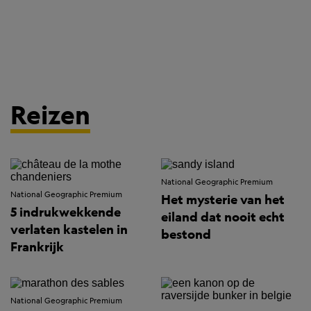
Reizen
National Geographic Premium
National Geographic Premium
Het mysterie van het
5 indrukwekkende
eiland dat nooit echt
verlaten kastelen in
bestond
Frankrijk
National Geographic Premium