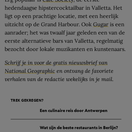
hedendaagse hipstercocktailbar in Valletta. Het
ligt op een prachtige locatie, met een heerlijk
uitzicht op de Grand Harbour. Ook
Gugar
is een
aanrader; het was twaalf jaar geleden een van de
eerste alternatieve bars van Valletta, regelmatig
bezocht door lokale muzikanten en kunstenaars.
Schrijf je in voor de gratis nieuwsbrief van
National Geographic
en ontvang de favoriete
verhalen van de redactie
wekelijks
in je mail.
TREK GEKREGEN?
Een culinaire reis door Antwerpen
Wat zijn de beste restaurants in Berlijn?