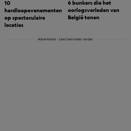
6 bunkers die het
10
oorlogsverleden van
hardloopevenementen
België tonen
op spectaculaire
locaties
Advertentie - Lees hieronder verder