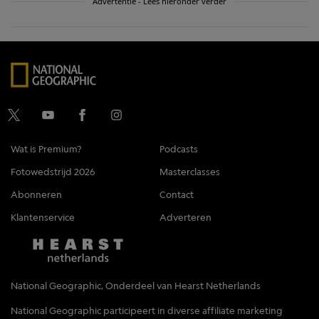
Advertentie - Lees hieronder verder
Wat is Premium?
Podcasts
Fotowedstrijd 2026
Masterclasses
Abonneren
Contact
Klantenservice
Adverteren
National Geographic, Onderdeel van Hearst Netherlands
National Geographic participeert in diverse affiliate marketing