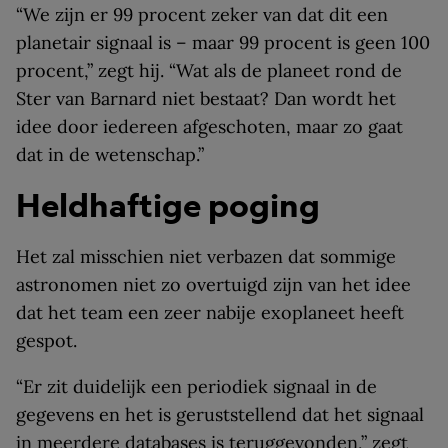
“We zijn er 99 procent zeker van dat dit een
planetair signaal is – maar 99 procent is geen 100
procent,” zegt hij. “Wat als de planeet rond de
Ster van Barnard niet bestaat? Dan wordt het
idee door iedereen afgeschoten, maar zo gaat
dat in de wetenschap.”
Heldhaftige poging
Het zal misschien niet verbazen dat sommige
astronomen niet zo overtuigd zijn van het idee
dat het team een zeer nabije exoplaneet heeft
gespot.
“Er zit duidelijk een periodiek signaal in de
gegevens en het is geruststellend dat het signaal
in meerdere databases is teruggevonden,” zegt