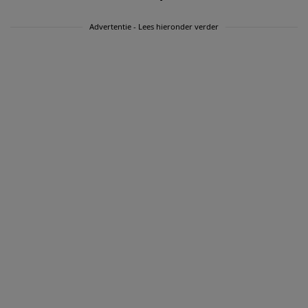
Advertentie - Lees hieronder verder