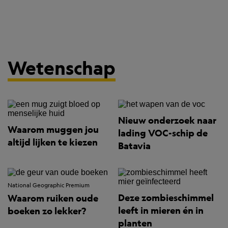
Wetenschap
Nieuw onderzoek naar
Waarom muggen jou
lading VOC-schip de
altijd lijken te kiezen
Batavia
National Geographic Premium
Deze zombieschimmel
Waarom ruiken oude
leeft in mieren én in
boeken zo lekker?
planten