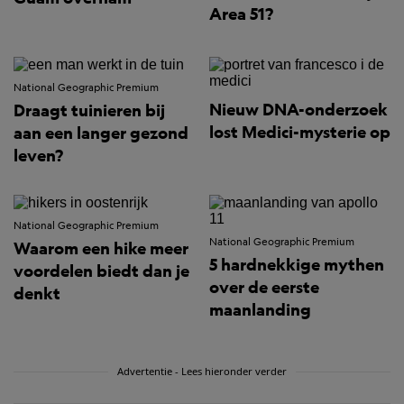
Area 51?
National Geographic Premium
Nieuw DNA-onderzoek
Draagt tuinieren bij
lost Medici-mysterie op
aan een langer gezond
leven?
National Geographic Premium
National Geographic Premium
Waarom een hike meer
5 hardnekkige mythen
voordelen biedt dan je
over de eerste
denkt
maanlanding
Advertentie - Lees hieronder verder