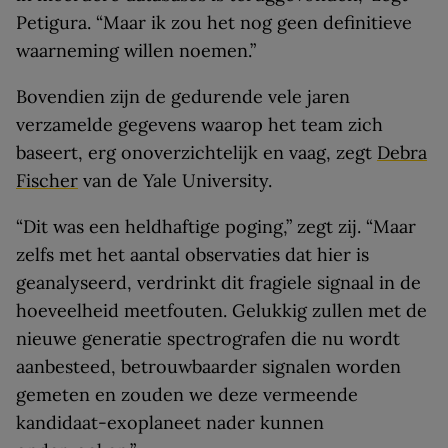
Petigura. “Maar ik zou het nog geen definitieve
waarneming willen noemen.”
Bovendien zijn de gedurende vele jaren
verzamelde gegevens waarop het team zich
baseert, erg onoverzichtelijk en vaag, zegt
Debra
Fischer
van de Yale University.
“Dit was een heldhaftige poging,” zegt zij. “Maar
zelfs met het aantal observaties dat hier is
geanalyseerd, verdrinkt dit fragiele signaal in de
hoeveelheid meetfouten. Gelukkig zullen met de
nieuwe generatie spectrografen die nu wordt
aanbesteed, betrouwbaarder signalen worden
gemeten en zouden we deze vermeende
kandidaat-exoplaneet nader kunnen