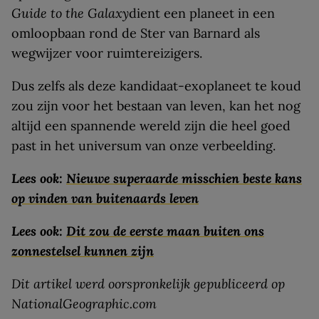
Guide to the Galaxy
dient een planeet in een
omloopbaan rond de Ster van Barnard als
wegwijzer voor ruimtereizigers.
Dus zelfs als deze kandidaat-exoplaneet te koud
zou zijn voor het bestaan van leven, kan het nog
altijd een spannende wereld zijn die heel goed
past in het universum van onze verbeelding.
Lees ook:
Nieuwe superaarde misschien beste kans
op vinden van buitenaards leven
Lees ook:
Dit zou de eerste maan buiten ons
zonnestelsel kunnen zijn
Dit artikel werd oorspronkelijk gepubliceerd op
NationalGeographic.com