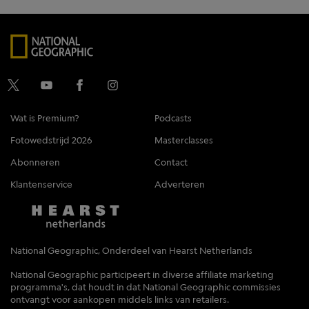
Wat is Premium?
Podcasts
Fotowedstrijd 2026
Masterclasses
Abonneren
Contact
Klantenservice
Adverteren
National Geographic, Onderdeel van Hearst Netherlands
National Geographic participeert in diverse affiliate marketing
programma's, dat houdt in dat National Geographic commissies
ontvangt voor aankopen middels links van retailers.