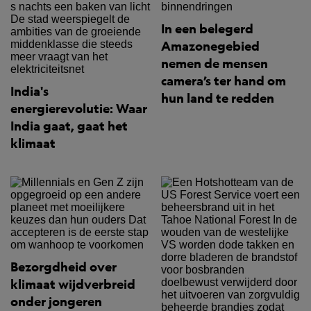
In een belegerd
Amazonegebied
nemen de mensen
camera’s ter hand om
India's
hun land te redden
energierevolutie: Waar
India gaat, gaat het
klimaat
Bezorgdheid over
klimaat wijdverbreid
onder jongeren