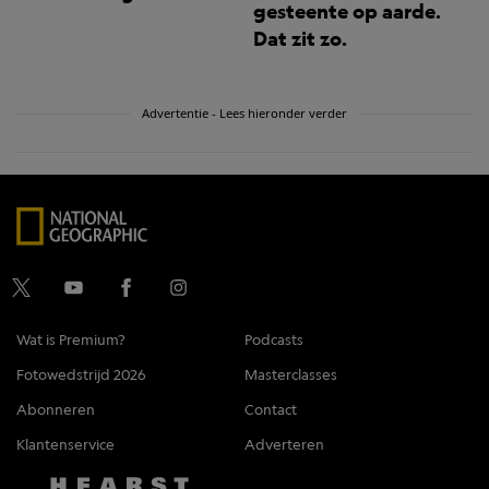
gesteente op aarde.
Dat zit zo.
Advertentie - Lees hieronder verder
Wat is Premium?
Podcasts
Fotowedstrijd 2026
Masterclasses
Abonneren
Contact
Klantenservice
Adverteren