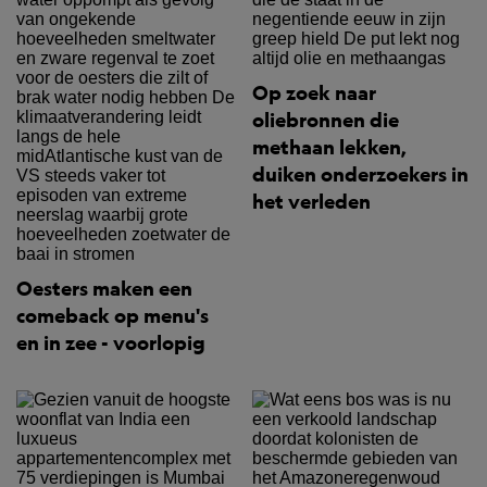
Op zoek naar
oliebronnen die
methaan lekken,
duiken onderzoekers in
het verleden
Oesters maken een
comeback op menu's
en in zee - voorlopig