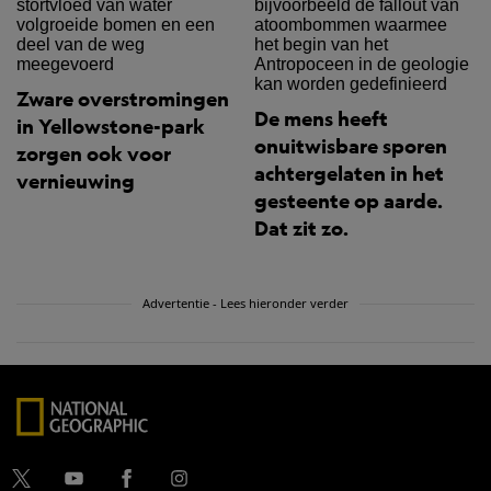
Zware overstromingen
De mens heeft
in Yellowstone-park
onuitwisbare sporen
zorgen ook voor
achtergelaten in het
vernieuwing
gesteente op aarde.
Dat zit zo.
Advertentie - Lees hieronder verder