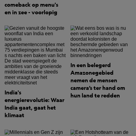
comeback op menu's
en in zee - voorlopig
In een belegerd
Amazonegebied
nemen de mensen
camera’s ter hand om
India's
hun land te redden
energierevolutie: Waar
India gaat, gaat het
klimaat