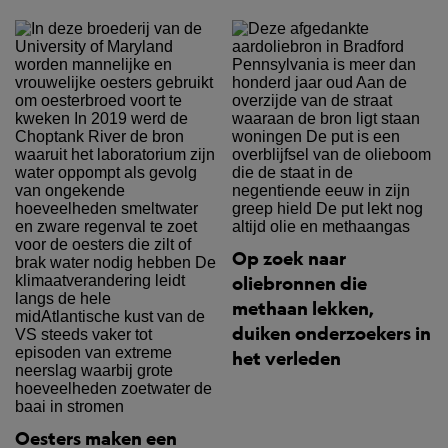
Op zoek naar
oliebronnen die
methaan lekken,
duiken onderzoekers in
het verleden
Oesters maken een