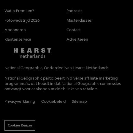
Wat is Premium?
Podcasts
Fotowedstrijd 2026
Masterclasses
Abonneren
Contact
Klantenservice
Adverteren
National Geographic, Onderdeel van Hearst Netherlands
National Geographic participeert in diverse affiliate marketing
programma's, dat houdt in dat National Geographic commissies
ontvangt voor aankopen middels links van retailers.
Privacyverklaring
Cookiebeleid
Sitemap
Cookies Keuzes