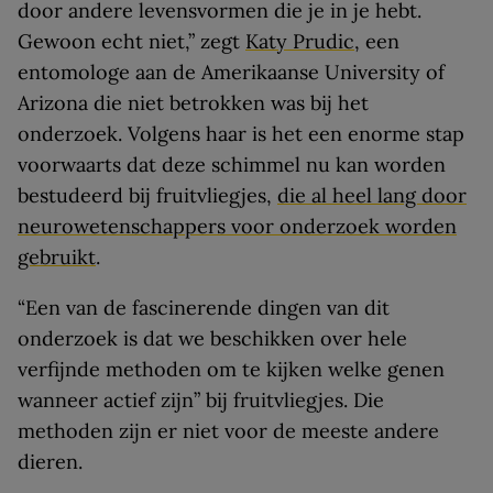
door andere levensvormen die je in je hebt.
Gewoon echt niet,” zegt
Katy Prudic
, een
entomologe aan de Amerikaanse University of
Arizona die niet betrokken was bij het
onderzoek. Volgens haar is het een enorme stap
voorwaarts dat deze schimmel nu kan worden
bestudeerd bij fruitvliegjes,
die al heel lang door
neurowetenschappers voor onderzoek worden
gebruikt
.
“Een van de fascinerende dingen van dit
onderzoek is dat we beschikken over hele
verfijnde methoden om te kijken welke genen
wanneer actief zijn” bij fruitvliegjes. Die
methoden zijn er niet voor de meeste andere
dieren.