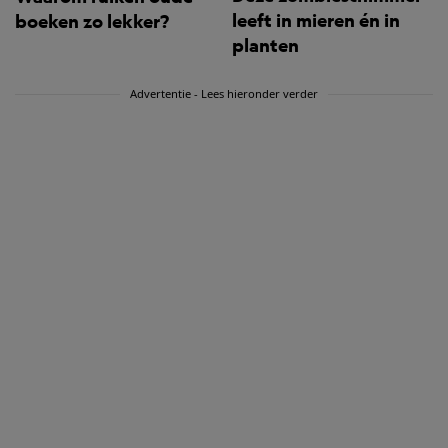
leeft in mieren én in
boeken zo lekker?
planten
Advertentie - Lees hieronder verder