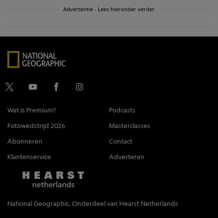
Advertentie - Lees hieronder verder
Wat is Premium?
Podcasts
Fotowedstrijd 2026
Masterclasses
Abonneren
Contact
Klantenservice
Adverteren
National Geographic, Onderdeel van Hearst Netherlands