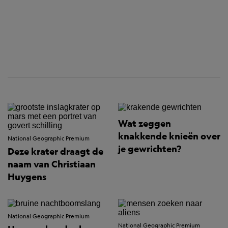
Wat zeggen
knakkende knieën over
National Geographic Premium
je gewrichten?
Deze krater draagt de
naam van Christiaan
Huygens
National Geographic Premium
National Geographic Premium