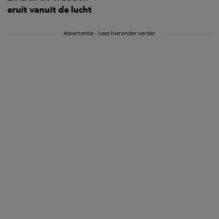
eruit vanuit de lucht
Advertentie - Lees hieronder verder