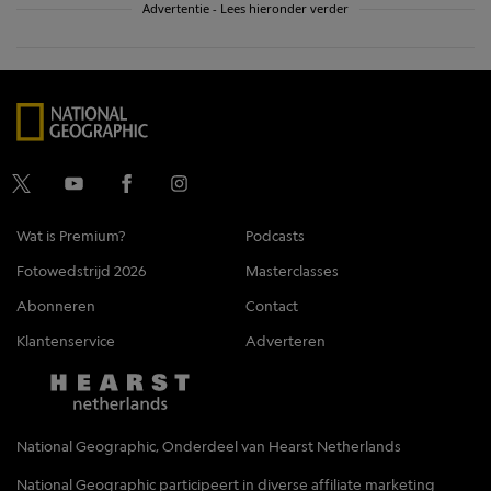
Advertentie - Lees hieronder verder
Wat is Premium?
Podcasts
Fotowedstrijd 2026
Masterclasses
Abonneren
Contact
Klantenservice
Adverteren
National Geographic, Onderdeel van Hearst Netherlands
National Geographic participeert in diverse affiliate marketing