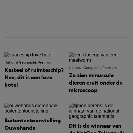
National Geographic Premium
National Geographic Premium
Kasteel of ruimteschip?
Zo zien minuscule
Nee, dit is een love
dieren eruit onder de
hotel
microscoop
Buitententoonstelling
Dit is de winnaar van
Ouwehands