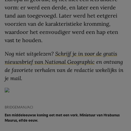
vorm: er werd een derde, en later een vierde
tand aan toegevoegd. Later werd het eetgerei
voorzien van de karakteristieke kromming,
waardoor het eenvoudiger werd een hap eten
vast te houden.
Nog niet uitgelezen?
Schrijf je in voor de gratis
nieuwsbrief van National Geographic
en ontvang
de favoriete verhalen van de redactie
wekelijks
in
je mail.
BRIDGEMAN/ACI
Een middeleeuwse koning eet met een vork. Miniatuur van Hrabanus
Maurus, elfde eeuw.