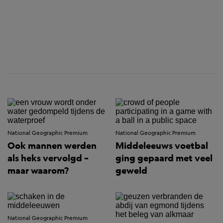
National Geographic Premium
National Geographic Premium
Ook mannen werden
Middeleeuws voetbal
als heks vervolgd –
ging gepaard met veel
maar waarom?
geweld
National Geographic Premium