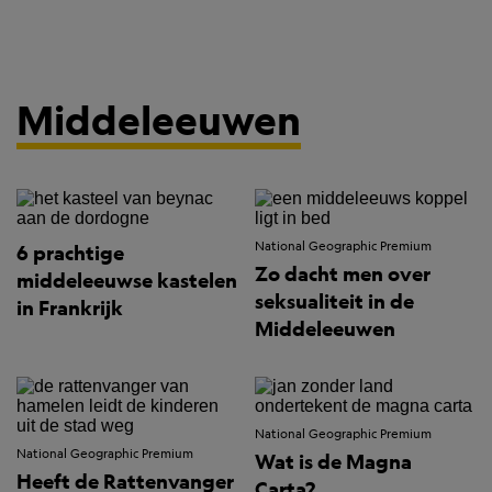
Middeleeuwen
National Geographic Premium
6 prachtige
Zo dacht men over
middeleeuwse kastelen
seksualiteit in de
in Frankrijk
Middeleeuwen
National Geographic Premium
National Geographic Premium
Wat is de Magna
Heeft de Rattenvanger
Carta?