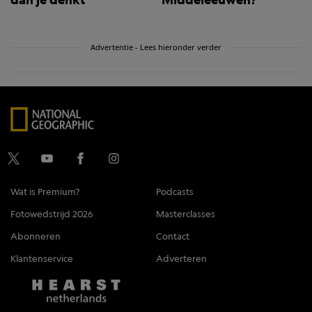
Advertentie - Lees hieronder verder
Wat is Premium?
Podcasts
Fotowedstrijd 2026
Masterclasses
Abonneren
Contact
Klantenservice
Adverteren