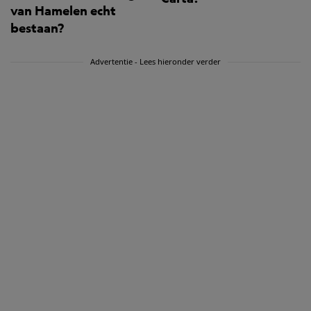
van Hamelen echt
bestaan?
Advertentie - Lees hieronder verder