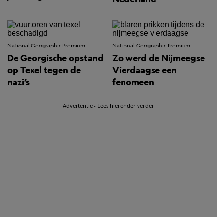
National Geographic Premium
National Geographic Premium
De Georgische opstand
Zo werd de Nijmeegse
op Texel tegen de
Vierdaagse een
nazi’s
fenomeen
Advertentie - Lees hieronder verder