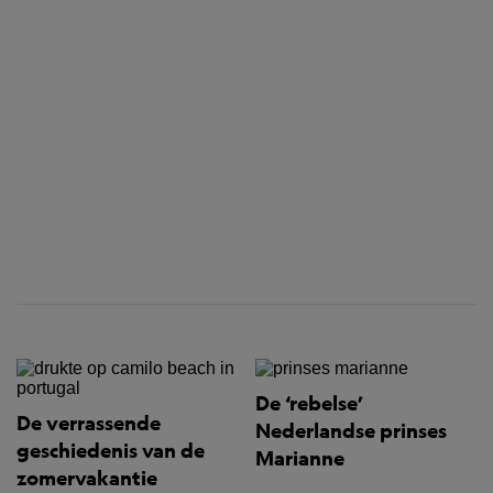
De ‘rebelse’
De verrassende
Nederlandse prinses
geschiedenis van de
Marianne
zomervakantie