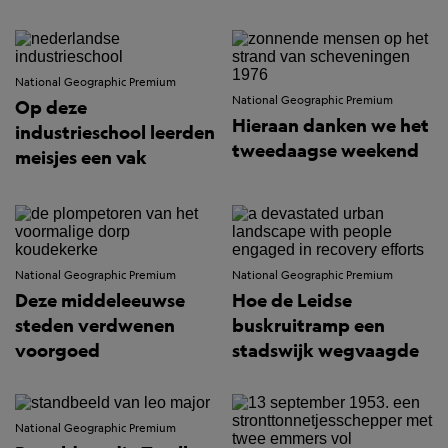
National Geographic Premium
National Geographic Premium
Op deze
Hieraan danken we het
industrieschool leerden
tweedaagse weekend
meisjes een vak
National Geographic Premium
National Geographic Premium
Deze middeleeuwse
Hoe de Leidse
steden verdwenen
buskruitramp een
voorgoed
stadswijk wegvaagde
National Geographic Premium