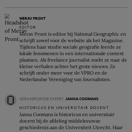
MERAV PRONT
EDITOR
Merav Pront is editor bij National Geographic en
schrijft zowel voor de website als het Magazine.
Tijdens haar studie sociale geografie leerde ze
lokale fenomenen in een internationale context
plaatsen. Als freelance journalist zoekt ze naar de
kleine verhalen achter het grote nieuws. Ze
schrijft onder meer voor de VPRO en de
Nederlandse Vereniging van Journalisten.
GERAADPLEEGDE EXPERT:
JANNA COOMANS
HISTORICUS EN UNIVERSITAIR DOCENT
Janna Coomans is historicus en universitair
docent bij de afdeling middeleeuwse
geschiedenis aan de Universiteit Utrecht. Haar