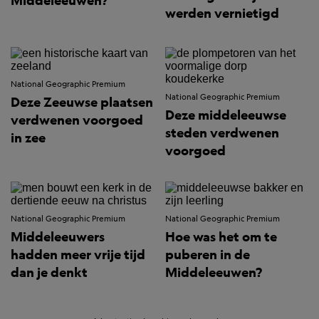
Middeleeuwen?
werden vernietigd
National Geographic Premium
National Geographic Premium
Deze Zeeuwse plaatsen
Deze middeleeuwse
verdwenen voorgoed
steden verdwenen
in zee
voorgoed
National Geographic Premium
National Geographic Premium
Middeleeuwers
Hoe was het om te
hadden meer vrije tijd
puberen in de
dan je denkt
Middeleeuwen?