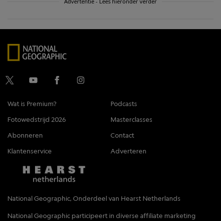
Advertentie - Lees hieronder verder
Wat is Premium?
Podcasts
Fotowedstrijd 2026
Masterclasses
Abonneren
Contact
Klantenservice
Adverteren
National Geographic, Onderdeel van Hearst Netherlands
National Geographic participeert in diverse affiliate marketing