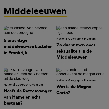
Middeleeuwen
National Geographic Premium
6 prachtige
Zo dacht men over
middeleeuwse kastelen
seksualiteit in de
in Frankrijk
Middeleeuwen
National Geographic Premium
National Geographic Premium
Wat is de Magna
Heeft de Rattenvanger
Carta?
van Hamelen echt
bestaan?