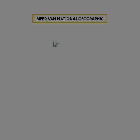
MEER VAN NATIONAL GEOGRAPHIC