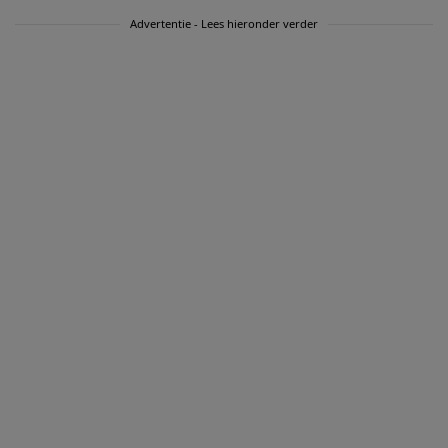
Advertentie - Lees hieronder verder