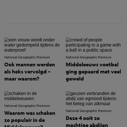
National Geographic Premium
National Geographic Premium
Ook mannen werden
Middeleeuws voetbal
als heks vervolgd –
ging gepaard met veel
maar waarom?
geweld
National Geographic Premium
National Geographic Premium
Waarom was schaken
Deze 4 ooit zo
zo populair in de
machtige abdijen