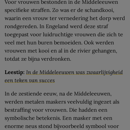
Voor vrouwen bestonden in de Middeleeuwen
specifieke straffen. Zo was er de schandkooi,
waarin een vrouw ter vernedering het dorp werd
rondgereden. In Engeland werd deze straf
toegepast voor luidruchtige vrouwen die zich te
veel met hun buren bemoeiden. Ook werden
vrouwen met kooi en al in de rivier gehangen,
totdat ze bijna verdronken.
Leestip:
In de Middeleeuwen was zwaarlijvigheid
een teken van succes
In de zestiende eeuw, na de Middeleeuwen,
werden metalen maskers veelvuldig ingezet als
bestraffing voor vrouwen. Die hadden een
symbolische betekenis. Een masker met een
enorme neus stond bijvoorbeeld symbool voor