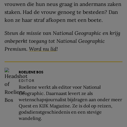
vrouwen die hun neus graag in andermans zaken
staken. Had de vrouw genoeg te besteden? Dan
kon ze haar straf afkopen met een boete.
Steun de missie van National Geographic en krijg
onbeperkt toegang tot National Geographic
Premium.
Word nu lid
!
ROELIENE BOS
EDITOR
Roeliene werkt als editor voor National
Geographic. Daarnaast levert ze als
wetenschapsjournalist bijdragen aan onder meer
Quest en KIJK Magazine. Ze is dol op reizen,
godsdienstgeschiedenis en een stevige
wandeling.