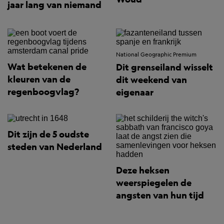
jaar lang van niemand
National Geographic Premium
Wat betekenen de
Dit grenseiland wisselt
kleuren van de
dit weekend van
regenboogvlag?
eigenaar
Dit zijn de 5 oudste
steden van Nederland
Deze heksen
weerspiegelen de
angsten van hun tijd