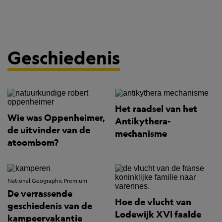
Geschiedenis
Het raadsel van het
Wie was Oppenheimer,
Antikythera-
de uitvinder van de
mechanisme
atoombom?
National Geographic Premium
De verrassende
Hoe de vlucht van
geschiedenis van de
Lodewijk XVI faalde
kampeervakantie