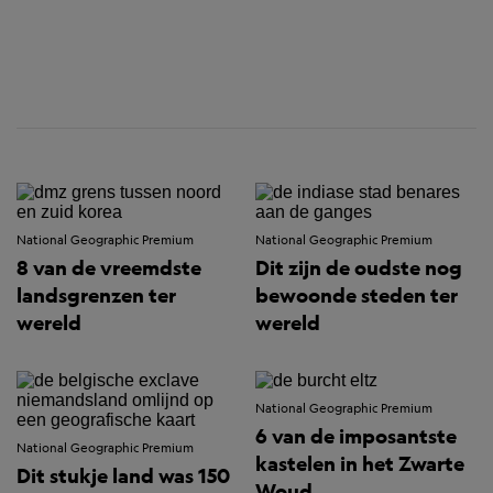
National Geographic Premium
National Geographic Premium
8 van de vreemdste
Dit zijn de oudste nog
landsgrenzen ter
bewoonde steden ter
wereld
wereld
National Geographic Premium
6 van de imposantste
National Geographic Premium
kastelen in het Zwarte
Dit stukje land was 150
Woud