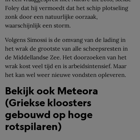
Foley dat hij vermoedt dat het schip plotseling
zonk door een natuurlijke oorzaak,
waarschijnlijk een storm.
Volgens Simossi is de omvang van de lading in
het wrak de grootste van alle scheepsresten in
de Middellandse Zee. Het doorzoeken van het
wrak kost veel tijd en is arbeidsintensief. Maar
het kan wel weer nieuwe vondsten opleveren.
Bekijk ook Meteora
(Griekse kloosters
gebouwd op hoge
rotspilaren)