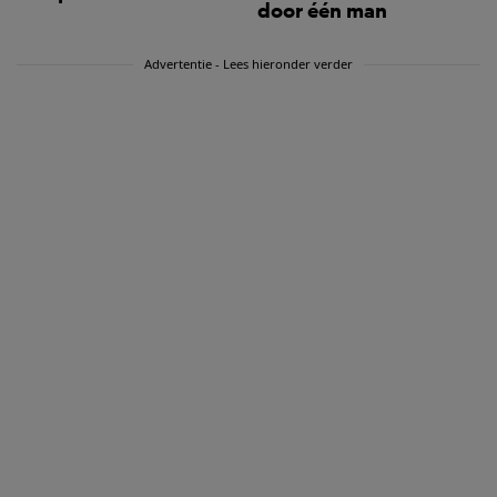
door één man
Advertentie - Lees hieronder verder