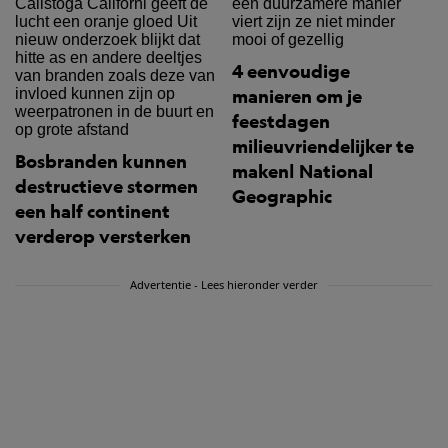
4 eenvoudige
manieren om je
feestdagen
milieuvriendelijker te
Bosbranden kunnen
maken| National
destructieve stormen
Geographic
een half continent
verderop versterken
Advertentie - Lees hieronder verder