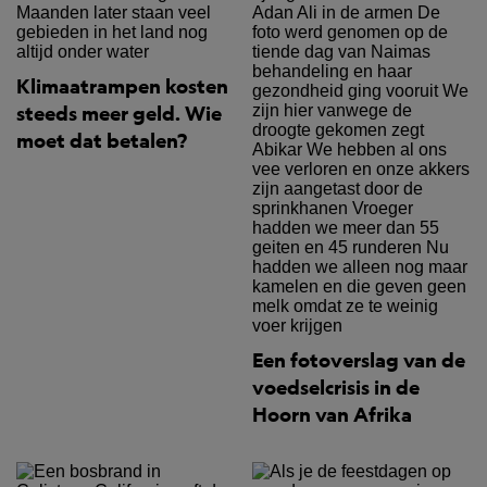
Klimaatrampen kosten
steeds meer geld. Wie
moet dat betalen?
Een fotoverslag van de
voedselcrisis in de
Hoorn van Afrika