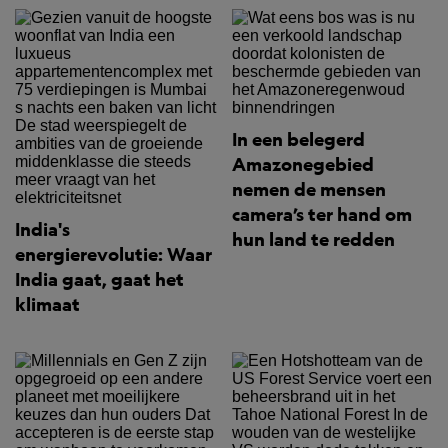
In een belegerd
Amazonegebied
nemen de mensen
camera’s ter hand om
India's
hun land te redden
energierevolutie: Waar
India gaat, gaat het
klimaat