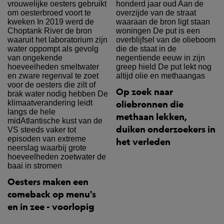
Op zoek naar
oliebronnen die
methaan lekken,
duiken onderzoekers in
het verleden
Oesters maken een
comeback op menu's
en in zee - voorlopig