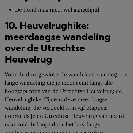
De hond mag mee, wel aangelijnd
10. Heuvelrughike:
meerdaagse wandeling
over de Utrechtse
Heuvelrug
Voor de doorgewinterde wandelaar is er nog een
lange wandeling die je meeneemt langs alle
hoogtepunten van de Utrechtse Heuvelrug: de
Heuvelrughike. Tijdens deze meerdaagse
wandeling, die verdeeld is in vijf etappes,
doorkruis je de Utrechtse Heuvelrug van noord
naar zuid. Je loopt door het bos, langs
zandverstuivingen en over uitgestrekte