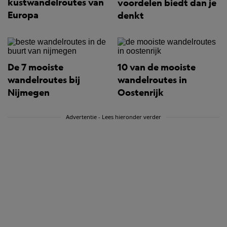
kustwandelroutes van
voordelen biedt dan je
Europa
denkt
De 7 mooiste
10 van de mooiste
wandelroutes bij
wandelroutes in
Nijmegen
Oostenrijk
Advertentie - Lees hieronder verder