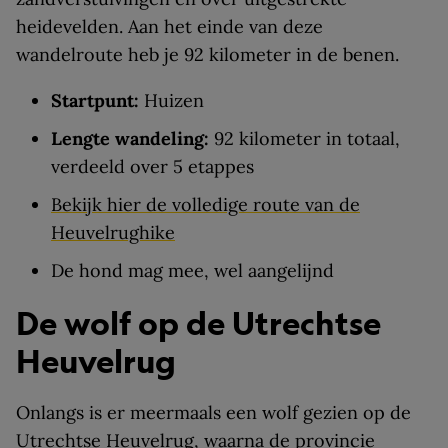
heidevelden. Aan het einde van deze
wandelroute heb je 92 kilometer in de benen.
Startpunt:
Huizen
Lengte wandeling:
92 kilometer in totaal,
verdeeld over 5 etappes
Bekijk hier de volledige route van de
Heuvelrughike
De hond mag mee, wel aangelijnd
De wolf op de Utrechtse
Heuvelrug
Onlangs is er meermaals een wolf gezien op de
Utrechtse Heuvelrug,
waarna de provincie