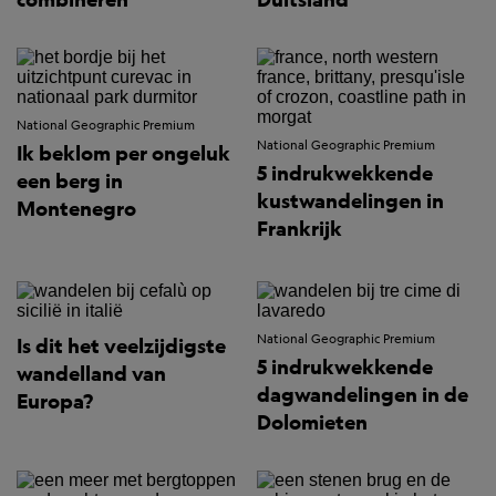
National Geographic Premium
National Geographic Premium
Ik beklom per ongeluk
5 indrukwekkende
een berg in
kustwandelingen in
Montenegro
Frankrijk
National Geographic Premium
Is dit het veelzijdigste
5 indrukwekkende
wandelland van
dagwandelingen in de
Europa?
Dolomieten