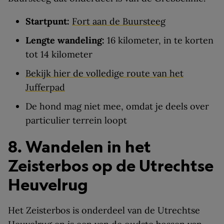
Startpunt:
Fort aan de Buursteeg
Lengte wandeling:
16 kilometer, in te korten
tot 14 kilometer
Bekijk hier de volledige route van het
Jufferpad
De hond mag niet mee, omdat je deels over
particulier terrein loopt
8. Wandelen in het
Zeisterbos op de Utrechtse
Heuvelrug
Het Zeisterbos is onderdeel van de Utrechtse