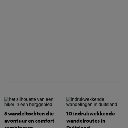
5 wandeltochten die
10 indrukwekkende
avontuur en comfort
wandelroutes in
combineren
Duitsland