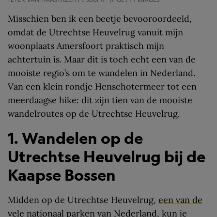
Misschien ben ik een beetje bevooroordeeld,
omdat de Utrechtse Heuvelrug vanuit mijn
woonplaats Amersfoort praktisch mijn
achtertuin is. Maar dit is toch echt een van de
mooiste regio’s om te wandelen in Nederland.
Van een klein rondje Henschotermeer tot een
meerdaagse hike: dit zijn tien van de mooiste
wandelroutes op de Utrechtse Heuvelrug.
1. Wandelen op de
Utrechtse Heuvelrug bij de
Kaapse Bossen
Midden op de Utrechtse Heuvelrug,
een van de
vele nationaal parken van Nederland
, kun je