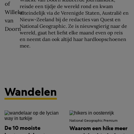
reisde een tijdje de wereld rond en kwam
uiteindelijk via de Verenigde Staten, Australië en
Nieuw-Zeeland bij de redacties van Quest en
National Geographic. Ze is nieuwsgierig naar de
wereld, gaat het liefst elke maand even op reis
en neemt dan ook altijd haar hardloopschoenen
mee.
Wandelen
National Geographic Premium
De 10 mooiste
Waarom een hike meer