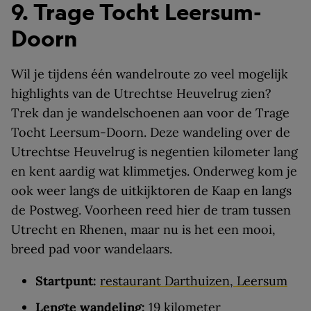
9. Trage Tocht Leersum-
Doorn
Wil je tijdens één wandelroute zo veel mogelijk
highlights van de Utrechtse Heuvelrug zien?
Trek dan je wandelschoenen aan voor de Trage
Tocht Leersum-Doorn. Deze wandeling over de
Utrechtse Heuvelrug is negentien kilometer lang
en kent aardig wat klimmetjes. Onderweg kom je
ook weer langs de uitkijktoren de Kaap en langs
de Postweg. Voorheen reed hier de tram tussen
Utrecht en Rhenen, maar nu is het een mooi,
breed pad voor wandelaars.
Startpunt:
restaurant Darthuizen, Leersum
Lengte wandeling:
19 kilometer