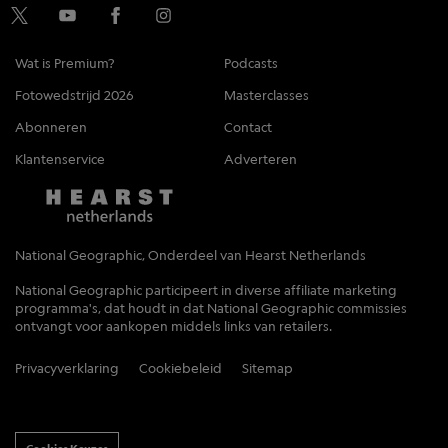
Wat is Premium?
Podcasts
Fotowedstrijd 2026
Masterclasses
Abonneren
Contact
Klantenservice
Adverteren
National Geographic, Onderdeel van Hearst Netherlands
National Geographic participeert in diverse affiliate marketing
programma's, dat houdt in dat National Geographic commissies
ontvangt voor aankopen middels links van retailers.
Privacyverklaring
Cookiebeleid
Sitemap