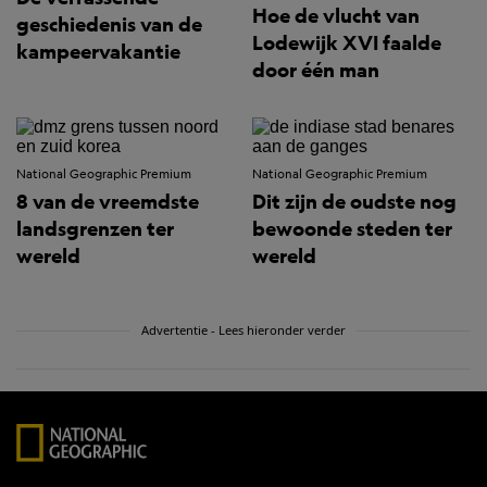
Hoe de vlucht van
geschiedenis van de
Lodewijk XVI faalde
kampeervakantie
door één man
National Geographic Premium
National Geographic Premium
8 van de vreemdste
Dit zijn de oudste nog
landsgrenzen ter
bewoonde steden ter
wereld
wereld
Advertentie - Lees hieronder verder