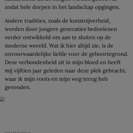
zodat hele dorpen in het landschap opgingen.
Andere tradities, zoals de kunstnijverheid,
worden door jongere generaties bedoeïenen
verder ontwikkeld om aan te sluiten op de
moderne wereld. Wat ik hier altijd zie, is de
onvoorwaardelijke liefde voor de geboortegrond.
Deze verbondenheid zit in mijn bloed en heeft
mij vijftien jaar geleden naar deze plek gebracht,
waar ik mijn roots en mijn weg terug heb
gevonden.