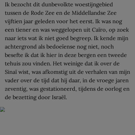
Ik bezocht dit dunbevolkte woestijngebied
tussen de Rode Zee en de Middellandse Zee
vijftien jaar geleden voor het eerst. Ik was nog
een tiener en was weggelopen uit Caïro, op zoek
naar iets wat ik niet goed begreep. Ik kende mijn
achtergrond als bedoeïense nog niet, noch
besefte ik dat ik hier in deze bergen een tweede
tehuis zou vinden. Het weinige dat ik over de
Sinaï wist, was afkomstig uit de verhalen van mijn
vader over de tijd dat hij daar, in de vroege jaren
zeventig, was gestationeerd, tijdens de oorlog en
de bezetting door Israël.