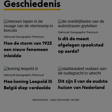
Geschiedenis
National Geographic Premium
National Geographic Premium
Is dit de meest
Hoe de storm van 1925
afgelegen spookstad
een nieuw fenomeen
op aarde?
inleidde
National Geographic Premium
Dit zijn 5 van de oudste
Hoe koning Leopold III
huizen van Nederland
België diep verdeelde
Advertentie - Lees hieronder verder