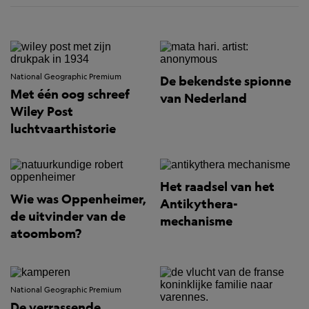
National Geographic Premium
De bekendste spionne
Met één oog schreef
van Nederland
Wiley Post
luchtvaarthistorie
Het raadsel van het
Wie was Oppenheimer,
Antikythera-
de uitvinder van de
mechanisme
atoombom?
National Geographic Premium
De verrassende