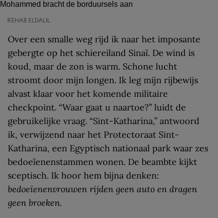
REHAB ELDALIL
Over een smalle weg rijd ik naar het imposante
gebergte op het schiereiland Sinaï. De wind is
koud, maar de zon is warm. Schone lucht
stroomt door mijn longen. Ik leg mijn rijbewijs
alvast klaar voor het komende militaire
checkpoint. “Waar gaat u naartoe?” luidt de
gebruikelijke vraag. “Sint-Katharina,” antwoord
ik, verwijzend naar het Protectoraat Sint-
Katharina, een Egyptisch nationaal park waar zes
bedoeïenenstammen wonen. De beambte kijkt
sceptisch. Ik hoor hem bijna denken:
bedoeïenenvrouwen rijden geen auto en dragen
geen broeken.