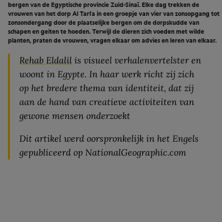
bergen van de Egyptische provincie Zuid-Sinaï. Elke dag trekken de
vrouwen van het dorp Al Tarfa in een groepje van vier van zonsopgang tot
zonsondergang door de plaatselijke bergen om de dorpskudde van
schapen en geiten te hoeden. Terwijl de dieren zich voeden met wilde
planten, praten de vrouwen, vragen elkaar om advies en leren van elkaar.
Rehab Eldalil
is visueel verhalenvertelster en
woont in Egypte. In haar werk richt zij zich
op het bredere thema van identiteit, dat zij
aan de hand van creatieve activiteiten van
gewone mensen onderzoekt
Dit artikel werd oorspronkelijk in het Engels
gepubliceerd op NationalGeographic.com