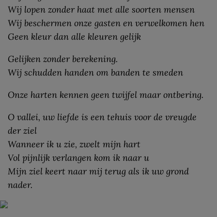
Wij lopen zonder haat met alle soorten mensen
Wij beschermen onze gasten en verwelkomen hen
Geen kleur dan alle kleuren gelijk
Gelijken zonder berekening.
Wij schudden handen om banden te smeden
Onze harten kennen geen twijfel maar ontbering.
O vallei, uw liefde is een tehuis voor de vreugde
der ziel
Wanneer ik u zie, zwelt mijn hart
Vol pijnlijk verlangen kom ik naar u
Mijn ziel keert naar mij terug als ik uw grond
nader.