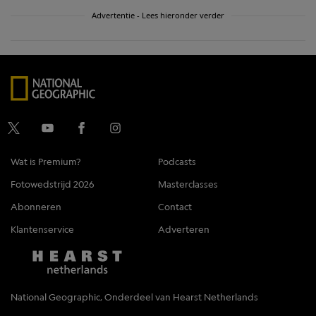
Advertentie - Lees hieronder verder
Wat is Premium?
Podcasts
Fotowedstrijd 2026
Masterclasses
Abonneren
Contact
Klantenservice
Adverteren
National Geographic, Onderdeel van Hearst Netherlands