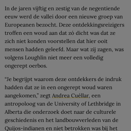
In de jaren vijftig en zestig van de negentiende
eeuw werd de vallei door een nieuwe groep van
Europeanen bezocht. Deze ontdekkingsreizigers
troffen een woud aan dat zó dicht was dat ze
zich niet konden voorstellen dat hier ooit
mensen hadden geleefd. Maar wat zij zagen, was
volgens Loughlin niet meer een volledig
ongerept oerbos.
“Je begrijpt waarom deze ontdekkers de indruk
hadden dat ze in een ongerept woud waren
aangekomen,” zegt
Andrea Cuéllar
, een
antropoloog van de University of Lethbridge in
Alberta die onderzoek doet naar de culturele
geschiedenis en het landbouwverleden van de
Quijos-indianen en niet betrokken was bij het