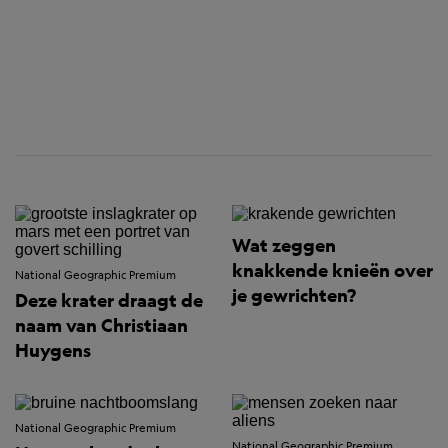
Wat zeggen
knakkende knieën over
National Geographic Premium
je gewrichten?
Deze krater draagt de
naam van Christiaan
Huygens
National Geographic Premium
National Geographic Premium