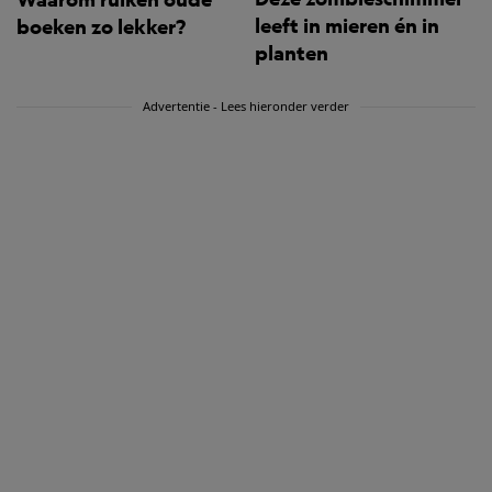
leeft in mieren én in
boeken zo lekker?
planten
Advertentie - Lees hieronder verder