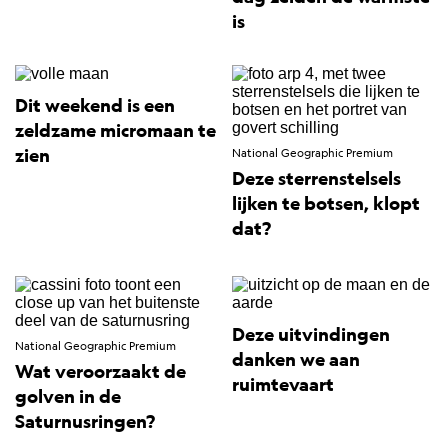
is
Dit weekend is een
zeldzame micromaan te
zien
National Geographic Premium
Deze sterrenstelsels
lijken te botsen, klopt
dat?
Deze uitvindingen
National Geographic Premium
danken we aan
Wat veroorzaakt de
ruimtevaart
golven in de
Saturnusringen?