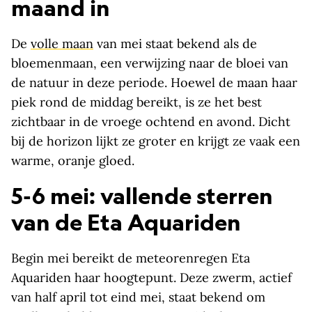
maand in
De
volle maan
van mei staat bekend als de
bloemenmaan, een verwijzing naar de bloei van
de natuur in deze periode. Hoewel de maan haar
piek rond de middag bereikt, is ze het best
zichtbaar in de vroege ochtend en avond. Dicht
bij de horizon lijkt ze groter en krijgt ze vaak een
warme, oranje gloed.
5-6 mei: vallende sterren
van de Eta Aquariden
Begin mei bereikt de meteorenregen Eta
Aquariden haar hoogtepunt. Deze zwerm, actief
van half april tot eind mei, staat bekend om