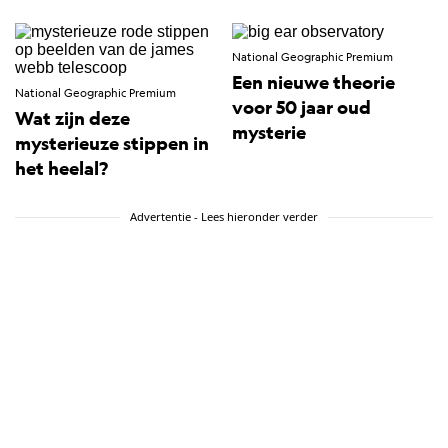
National Geographic Premium
Een nieuwe theorie
National Geographic Premium
voor 50 jaar oud
Wat zijn deze
mysterie
mysterieuze stippen in
het heelal?
Advertentie - Lees hieronder verder