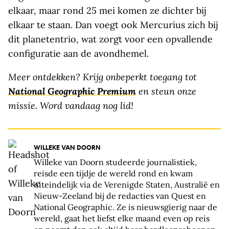
elkaar, maar rond 25 mei komen ze dichter bij
elkaar te staan. Dan voegt ook Mercurius zich bij
dit planetentrio, wat zorgt voor een opvallende
configuratie aan de avondhemel.
Meer ontdekken? Krijg onbeperkt toegang tot
National Geographic Premium
en steun onze
missie. Word vandaag nog lid!
WILLEKE VAN DOORN
Willeke van Doorn studeerde journalistiek,
reisde een tijdje de wereld rond en kwam
uiteindelijk via de Verenigde Staten, Australië en
Nieuw-Zeeland bij de redacties van Quest en
National Geographic. Ze is nieuwsgierig naar de
wereld, gaat het liefst elke maand even op reis