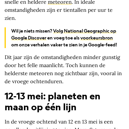
snelle en heldere
meteoren
. In ideale
omstandigheden zijn er tientallen per uur te
zien.
Wil je niets missen?
Volg National Geographic op
Google Discover
en voeg toe als
voorkeursbron
om onze verhalen vaker te zien in je Google-feed!
Dit jaar zijn de omstandigheden minder gunstig
door het felle maanlicht. Toch kunnen de
helderste meteoren nog zichtbaar zijn, vooral in
de vroege ochtenduren.
12-13 mei: planeten en
maan op één lijn
In de vroege ochtend van 12 en 13 mei is een