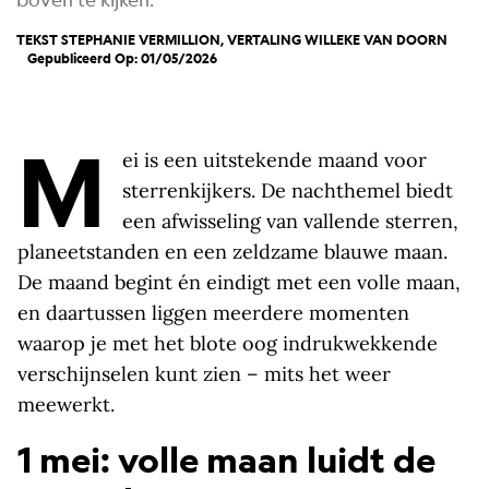
TEKST STEPHANIE VERMILLION, VERTALING
WILLEKE VAN DOORN
Gepubliceerd Op: 01/05/2026
M
ei is een uitstekende maand voor
sterrenkijkers. De nachthemel biedt
een afwisseling van vallende sterren,
planeetstanden en een zeldzame blauwe maan.
De maand begint én eindigt met een volle maan,
en daartussen liggen meerdere momenten
waarop je met het blote oog indrukwekkende
verschijnselen kunt zien – mits het weer
meewerkt.
1 mei: volle maan luidt de