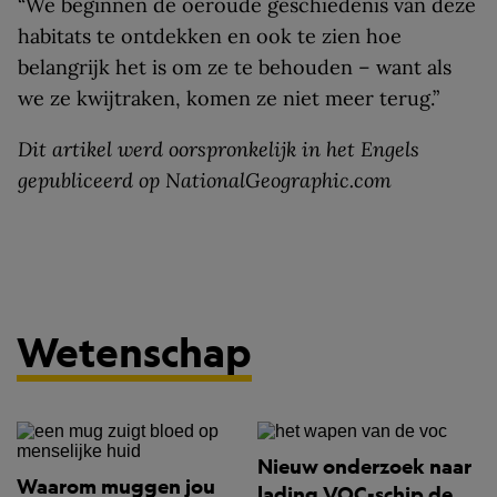
“We beginnen de oeroude geschiedenis van deze
habitats te ontdekken en ook te zien hoe
belangrijk het is om ze te behouden – want als
we ze kwijtraken, komen ze niet meer terug.”
Dit artikel werd oorspronkelijk in het Engels
gepubliceerd op NationalGeographic.com
Wetenschap
Nieuw onderzoek naar
Waarom muggen jou
lading VOC-schip de