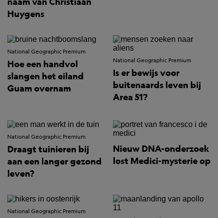
naam van Christiaan
Huygens
National Geographic Premium
National Geographic Premium
Hoe een handvol
Is er bewijs voor
slangen het eiland
buitenaards leven bij
Guam overnam
Area 51?
National Geographic Premium
Nieuw DNA-onderzoek
Draagt tuinieren bij
lost Medici-mysterie op
aan een langer gezond
leven?
National Geographic Premium