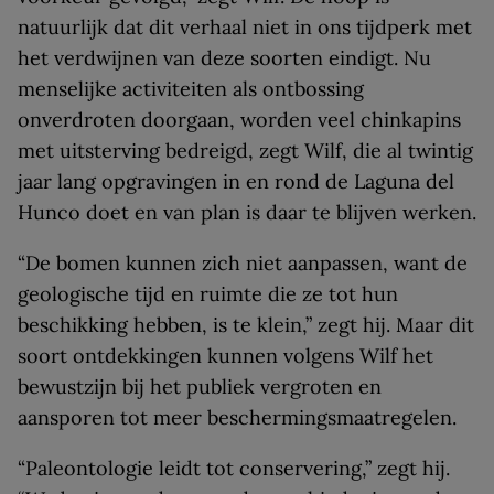
natuurlijk dat dit verhaal niet in ons tijdperk met
het verdwijnen van deze soorten eindigt. Nu
menselijke activiteiten als ontbossing
onverdroten doorgaan, worden veel chinkapins
met uitsterving bedreigd, zegt Wilf, die al twintig
jaar lang opgravingen in en rond de Laguna del
Hunco doet en van plan is daar te blijven werken.
“De bomen kunnen zich niet aanpassen, want de
geologische tijd en ruimte die ze tot hun
beschikking hebben, is te klein,” zegt hij. Maar dit
soort ontdekkingen kunnen volgens Wilf het
bewustzijn bij het publiek vergroten en
aansporen tot meer beschermingsmaatregelen.
“Paleontologie leidt tot conservering,” zegt hij.