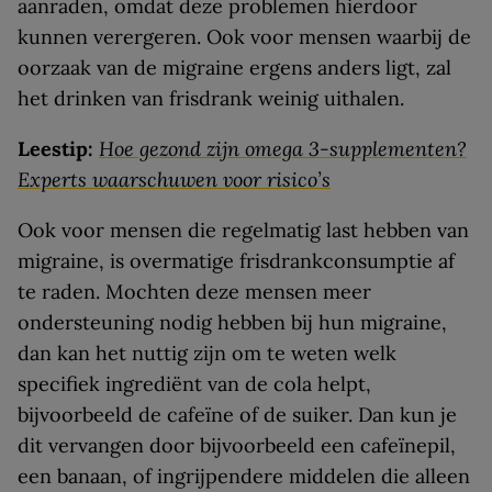
aanraden, omdat deze problemen hierdoor
kunnen verergeren. Ook voor mensen waarbij de
oorzaak van de migraine ergens anders ligt, zal
het drinken van frisdrank weinig uithalen.
Leestip:
Hoe gezond zijn omega 3-supplementen?
Experts waarschuwen voor risico’s
Ook voor mensen die regelmatig last hebben van
migraine, is overmatige frisdrankconsumptie af
te raden. Mochten deze mensen meer
ondersteuning nodig hebben bij hun migraine,
dan kan het nuttig zijn om te weten welk
specifiek ingrediënt van de cola helpt,
bijvoorbeeld de cafeïne of de suiker. Dan kun je
dit vervangen door bijvoorbeeld een cafeïnepil,
een banaan, of ingrijpendere middelen die alleen