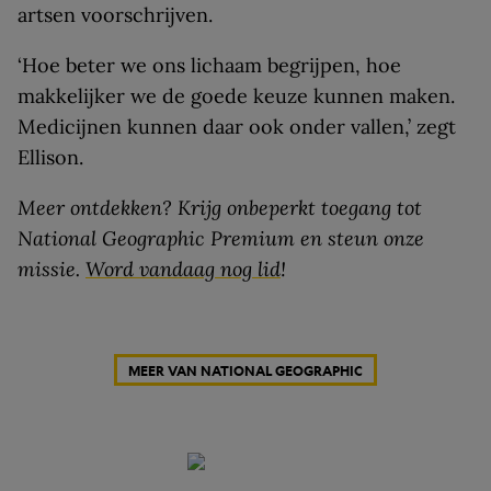
artsen voorschrijven.
‘Hoe beter we ons lichaam begrijpen, hoe
makkelijker we de goede keuze kunnen maken.
Medicijnen kunnen daar ook onder vallen,’ zegt
Ellison.
Meer ontdekken? Krijg onbeperkt toegang tot
National Geographic Premium en steun onze
missie.
Word vandaag nog lid
!
MEER VAN NATIONAL GEOGRAPHIC