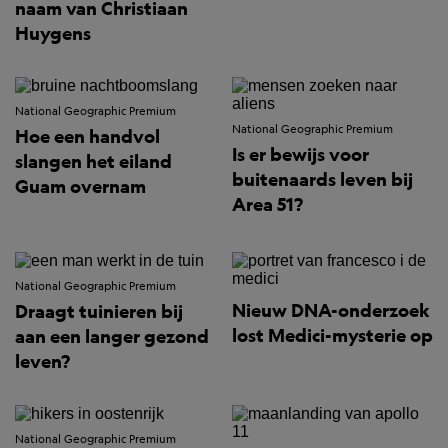
naam van Christiaan
Huygens
National Geographic Premium
National Geographic Premium
Hoe een handvol
Is er bewijs voor
slangen het eiland
buitenaards leven bij
Guam overnam
Area 51?
National Geographic Premium
Nieuw DNA-onderzoek
Draagt tuinieren bij
lost Medici-mysterie op
aan een langer gezond
leven?
National Geographic Premium