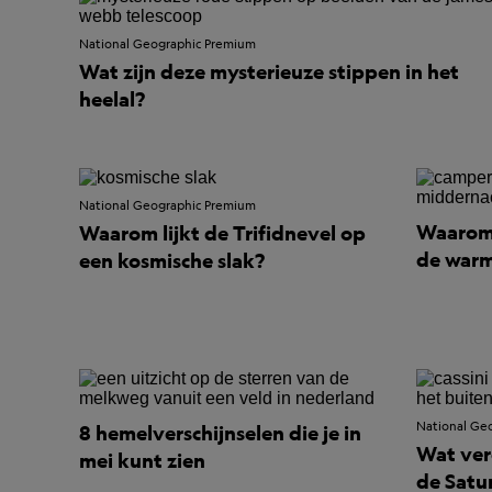
National Geographic Premium
Wat zijn deze mysterieuze stippen in het
heelal?
National Geographic Premium
Waarom 
Waarom lijkt de Trifidnevel op
de warm
een kosmische slak?
National Ge
8 hemelverschijnselen die je in
Wat ver
mei kunt zien
de Satu