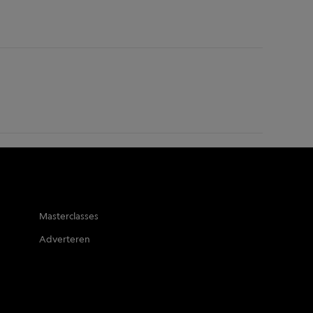
Masterclasses
Adverteren