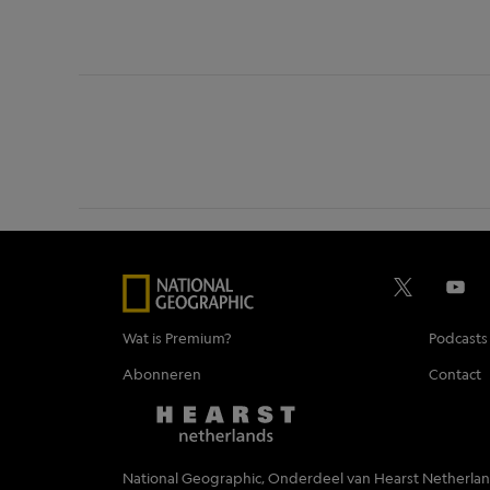
Wat is Premium?
Podcasts
Abonneren
Contact
National Geographic, Onderdeel van Hearst Netherla