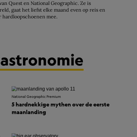
 van Quest en National Geographic. Ze is
eld, gaat het liefst elke maand even op reis en
ar hardloopschoenen mee.
 astronomie
National Geographic Premium
5 hardnekkige mythen over de eerste
maanlanding