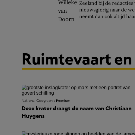
Zeeland bij de redacties
nieuwsgierig naar de wer
neemt dan ook altijd ha
Ruimtevaart en
National Geographic Premium
Deze krater draagt de naam van Christiaan
Huygens