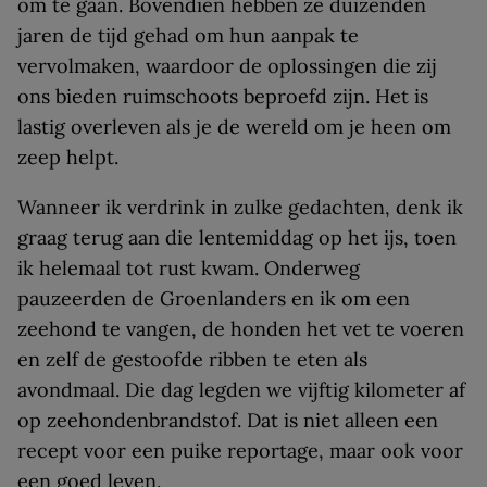
om te gaan. Bovendien hebben ze duizenden
jaren de tijd gehad om hun aanpak te
vervolmaken, waardoor de oplossingen die zij
ons bieden ruimschoots beproefd zijn. Het is
lastig overleven als je de wereld om je heen om
zeep helpt.
Wanneer ik verdrink in zulke gedachten, denk ik
graag terug aan die lentemiddag op het ijs, toen
ik helemaal tot rust kwam. Onderweg
pauzeerden de Groenlanders en ik om een
zeehond te vangen, de honden het vet te voeren
en zelf de gestoofde ribben te eten als
avondmaal. Die dag legden we vijftig kilometer af
op zeehondenbrandstof. Dat is niet alleen een
recept voor een puike reportage, maar ook voor
een goed leven.