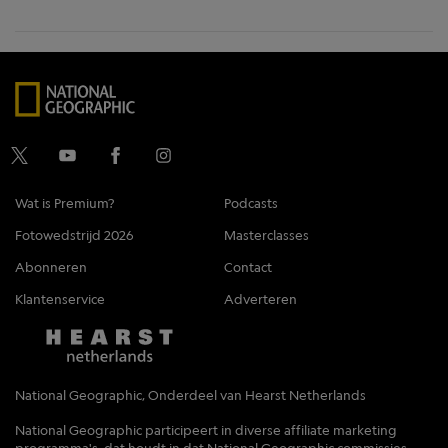
Wat is Premium?
Podcasts
Fotowedstrijd 2026
Masterclasses
Abonneren
Contact
Klantenservice
Adverteren
National Geographic, Onderdeel van Hearst Netherlands
National Geographic participeert in diverse affiliate marketing
programma's, dat houdt in dat National Geographic commissies