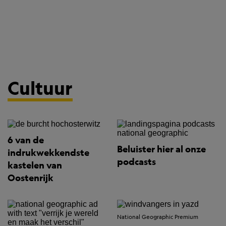
Cultuur
6 van de
Beluister hier al onze
indrukwekkendste
podcasts
kastelen van
Oostenrijk
National Geographic Premium