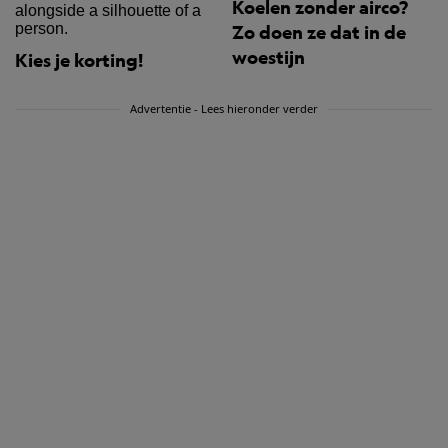
Koelen zonder airco?
Zo doen ze dat in de
woestijn
Kies je korting!
Advertentie - Lees hieronder verder