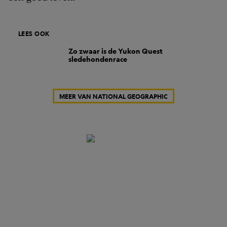
LEES OOK
Zo zwaar is de Yukon Quest
sledehondenrace
MEER VAN NATIONAL GEOGRAPHIC