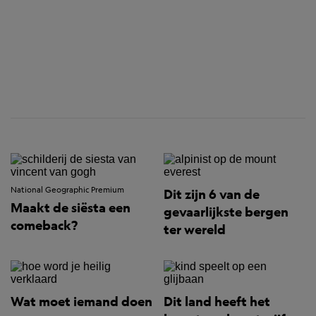
National Geographic Premium
Dit zijn 6 van de
Maakt de siësta een
gevaarlijkste bergen
comeback?
ter wereld
Wat moet iemand doen
Dit land heeft het