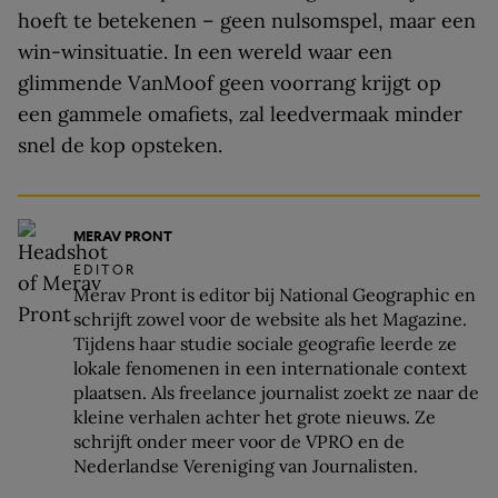
hoeft te betekenen – geen nulsomspel, maar een
win-winsituatie. In een wereld waar een
glimmende VanMoof geen voorrang krijgt op
een gammele omafiets, zal leedvermaak minder
snel de kop opsteken.
MERAV PRONT
EDITOR
Merav Pront is editor bij National Geographic en
schrijft zowel voor de website als het Magazine.
Tijdens haar studie sociale geografie leerde ze
lokale fenomenen in een internationale context
plaatsen. Als freelance journalist zoekt ze naar de
kleine verhalen achter het grote nieuws. Ze
schrijft onder meer voor de VPRO en de
Nederlandse Vereniging van Journalisten.