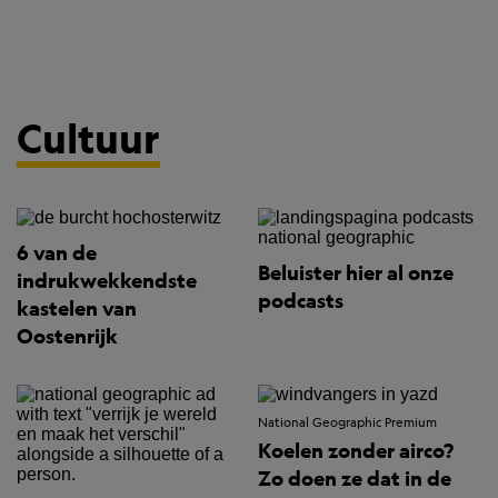
Cultuur
6 van de
Beluister hier al onze
indrukwekkendste
podcasts
kastelen van
Oostenrijk
National Geographic Premium
Koelen zonder airco?
Zo doen ze dat in de