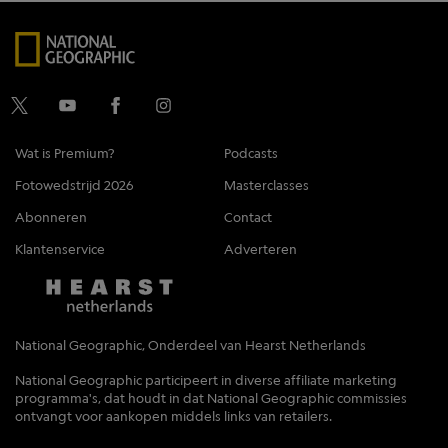
Wat is Premium?
Podcasts
Fotowedstrijd 2026
Masterclasses
Abonneren
Contact
Klantenservice
Adverteren
National Geographic, Onderdeel van Hearst Netherlands
National Geographic participeert in diverse affiliate marketing
programma's, dat houdt in dat National Geographic commissies
ontvangt voor aankopen middels links van retailers.