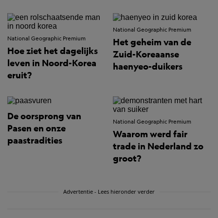
National Geographic Premium
National Geographic Premium
Het geheim van de
Hoe ziet het dagelijks
Zuid-Koreaanse
leven in Noord-Korea
haenyeo-duikers
eruit?
De oorsprong van
National Geographic Premium
Pasen en onze
Waarom werd fair
paastradities
trade in Nederland zo
groot?
Advertentie - Lees hieronder verder