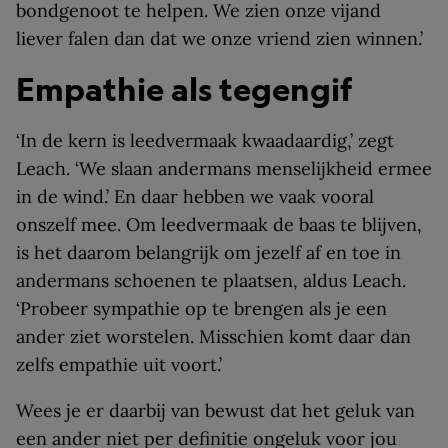
bondgenoot te helpen. We zien onze vijand
liever falen dan dat we onze vriend zien winnen.’
Empathie als tegengif
‘In de kern is leedvermaak kwaadaardig,’ zegt
Leach. ‘We slaan andermans menselijkheid ermee
in de wind.’ En daar hebben we vaak vooral
onszelf mee. Om leedvermaak de baas te blijven,
is het daarom belangrijk om jezelf af en toe in
andermans schoenen te plaatsen, aldus Leach.
‘Probeer sympathie op te brengen als je een
ander ziet worstelen. Misschien komt daar dan
zelfs empathie uit voort.’
Wees je er daarbij van bewust dat het geluk van
een ander niet per definitie ongeluk voor jou