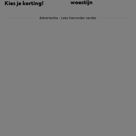
woestijn
Kies je korting!
Advertentie - Lees hieronder verder