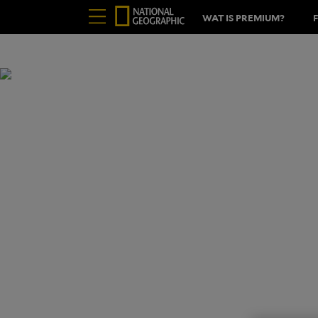
WAT IS PREMIUM?