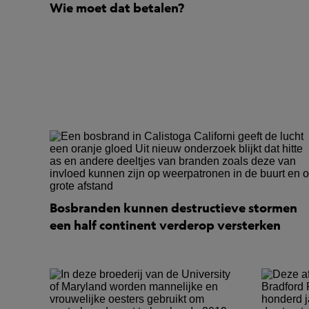
Wie moet dat betalen?
Bosbranden kunnen destructieve stormen
een half continent verderop versterken