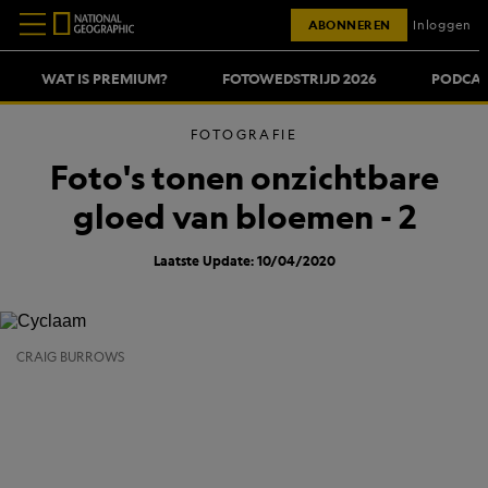
ABONNEREN
Inloggen
WAT IS PREMIUM?
FOTOWEDSTRIJD 2026
PODCAS
FOTOGRAFIE
Foto's tonen onzichtbare
gloed van bloemen - 2
Laatste Update: 10/04/2020
CRAIG BURROWS