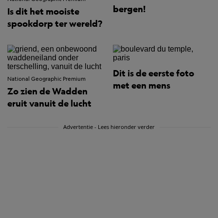
bergen!
Is dit het mooiste
spookdorp ter wereld?
Dit is de eerste foto
National Geographic Premium
met een mens
Zo zien de Wadden
eruit vanuit de lucht
Advertentie - Lees hieronder verder