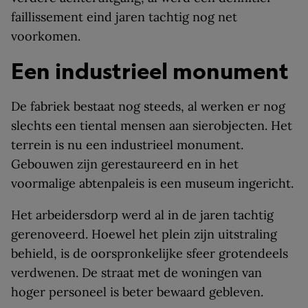
faillissement eind jaren tachtig nog net
voorkomen.
Een industrieel monument
De fabriek bestaat nog steeds, al werken er nog
slechts een tiental mensen aan sierobjecten. Het
terrein is nu een industrieel monument.
Gebouwen zijn gerestaureerd en in het
voormalige abtenpaleis is een museum ingericht.
Het arbeidersdorp werd al in de jaren tachtig
gerenoveerd. Hoewel het plein zijn uitstraling
behield, is de oorspronkelijke sfeer grotendeels
verdwenen. De straat met de woningen van
hoger personeel is beter bewaard gebleven.