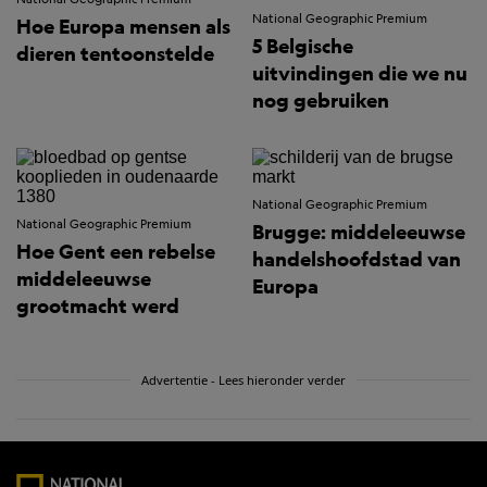
National Geographic Premium
Hoe Europa mensen als
5 Belgische
dieren tentoonstelde
uitvindingen die we nu
nog gebruiken
National Geographic Premium
National Geographic Premium
Brugge: middeleeuwse
Hoe Gent een rebelse
handelshoofdstad van
middeleeuwse
Europa
grootmacht werd
Advertentie - Lees hieronder verder