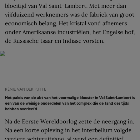
bloeitijd van Val Saint-Lambert. Met meer dan
vijfduizend werknemers was de fabriek van groot
economisch belang. Het kristal vond afnemers
onder Amerikaanse industriëlen, het Engelse hof,
de Russische tsaar en Indiase vorsten.
RÉNIE VAN DER PUTTE
Het paleis van de abt van het voormalige klooster in Val Saint-Lambert is
een van de weinige onderdelen van het complex die de tand des tijds
hebben overleefd.
Na de Eerste Wereldoorlog zette de neergang in.
Na een korte opleving in het interbellum volgde
verdere achteruitgang, al werd een definitief