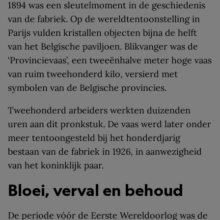
1894 was een sleutelmoment in de geschiedenis
van de fabriek. Op de wereldtentoonstelling in
Parijs vulden kristallen objecten bijna de helft
van het Belgische paviljoen. Blikvanger was de
‘Provincievaas’, een tweeënhalve meter hoge vaas
van ruim tweehonderd kilo, versierd met
symbolen van de Belgische provincies.
Tweehonderd arbeiders werkten duizenden
uren aan dit pronkstuk. De vaas werd later onder
meer tentoongesteld bij het honderdjarig
bestaan van de fabriek in 1926, in aanwezigheid
van het koninklijk paar.
Bloei, verval en behoud
De periode vóór de Eerste Wereldoorlog was de