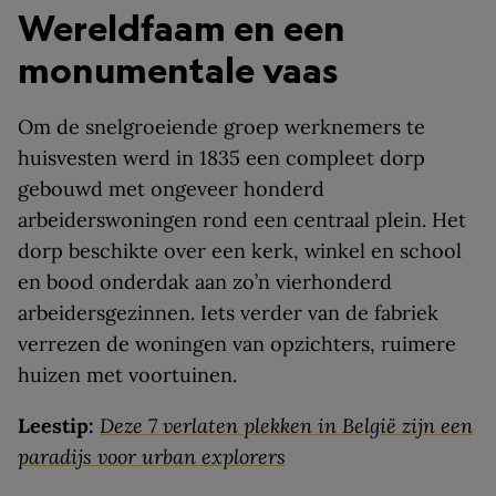
Wereldfaam en een
monumentale vaas
Om de snelgroeiende groep werknemers te
huisvesten werd in 1835 een compleet dorp
gebouwd met ongeveer honderd
arbeiderswoningen rond een centraal plein. Het
dorp beschikte over een kerk, winkel en school
en bood onderdak aan zo’n vierhonderd
arbeidersgezinnen. Iets verder van de fabriek
verrezen de woningen van opzichters, ruimere
huizen met voortuinen.
Leestip:
Deze 7 verlaten plekken in België zijn een
paradijs voor urban explorers