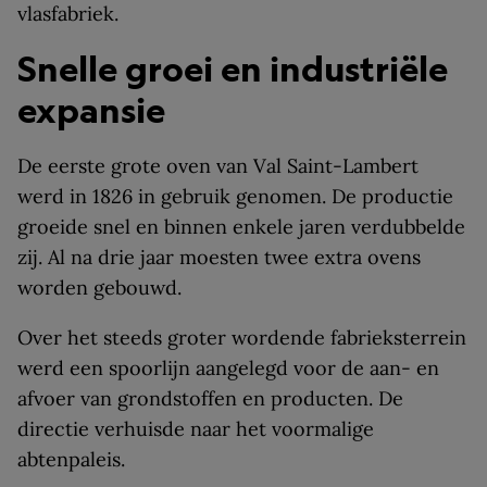
vlasfabriek.
Snelle groei en industriële
expansie
De eerste grote oven van Val Saint-Lambert
werd in 1826 in gebruik genomen. De productie
groeide snel en binnen enkele jaren verdubbelde
zij. Al na drie jaar moesten twee extra ovens
worden gebouwd.
Over het steeds groter wordende fabrieksterrein
werd een spoorlijn aangelegd voor de aan- en
afvoer van grondstoffen en producten. De
directie verhuisde naar het voormalige
abtenpaleis.