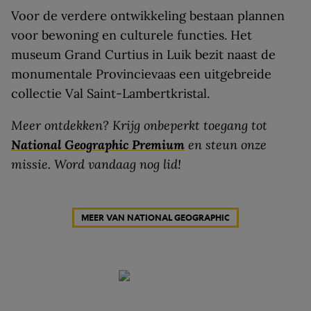
Voor de verdere ontwikkeling bestaan plannen
voor bewoning en culturele functies. Het
museum Grand Curtius in Luik bezit naast de
monumentale Provincievaas een uitgebreide
collectie Val Saint-Lambertkristal.
Meer ontdekken? Krijg onbeperkt toegang tot
National Geographic Premium
en steun onze
missie. Word vandaag nog lid!
MEER VAN NATIONAL GEOGRAPHIC