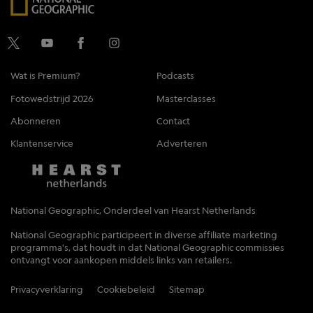
Wat is Premium?
Podcasts
Fotowedstrijd 2026
Masterclasses
Abonneren
Contact
Klantenservice
Adverteren
National Geographic, Onderdeel van Hearst Netherlands
National Geographic participeert in diverse affiliate marketing
programma's, dat houdt in dat National Geographic commissies
ontvangt voor aankopen middels links van retailers.
Privacyverklaring
Cookiebeleid
Sitemap