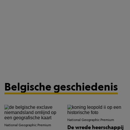
Belgische geschiedenis
National Geographic Premium
National Geographic Premium
De wrede heerschappij