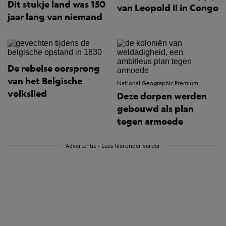
Dit stukje land was 150
van Leopold II in Congo
jaar lang van niemand
De rebelse oorsprong
van het Belgische
National Geographic Premium
volkslied
Deze dorpen werden
gebouwd als plan
tegen armoede
Advertentie - Lees hieronder verder