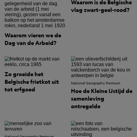
Waarom is de Belgische
vlag zwart-geel-rood?
Waarom vieren we de
Dag van de Arbeid?
Zo groeide het
Belgische frietkot uit
National Geographic Premium
tot erfgoed
Hoe de Kleine IJstijd de
samenleving
ontregelde
National Geographic Premium