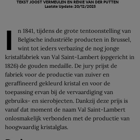
TEKST JOOST VERMEULEN EN RÉNIE VAN DER PUTTEN
Laatste Update: 20/12/2025
I
n 1841, tijdens de grote tentoonstelling van
Belgische industriële producten in Brussel,
wint tot ieders verbazing de nog jonge
kristalfabriek van Val Saint-Lambert (opgericht in
1826) de gouden medaille. De jury prijst de
fabriek voor de productie van zuiver en
geraffineerd gekleurd kristal en voor de
toepassing ervan bij de vervaardiging van
gebruiks- en sierobjecten. Dankzij deze prijs is
vanaf dat moment de naam Val Saint-Lambert
onlosmakelijk verbonden met de productie van
hoogwaardig kristalglas.