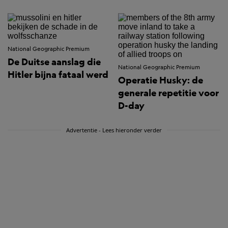
National Geographic Premium
De Duitse aanslag die
National Geographic Premium
Hitler bijna fataal werd
Operatie Husky: de
generale repetitie voor
D-day
Advertentie - Lees hieronder verder