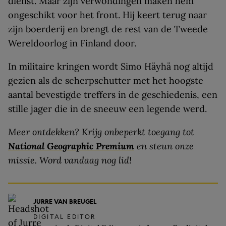
dienst. Maar zijn verwondingen maken hem
ongeschikt voor het front. Hij keert terug naar
zijn boerderij en brengt de rest van de Tweede
Wereldoorlog in Finland door.
In militaire kringen wordt Simo Häyhä nog altijd
gezien als de scherpschutter met het hoogste
aantal bevestigde treffers in de geschiedenis, een
stille jager die in de sneeuw een legende werd.
Meer ontdekken? Krijg onbeperkt toegang tot
National Geographic Premium
en steun onze
missie. Word vandaag nog lid!
JURRE VAN BREUGEL
DIGITAL EDITOR