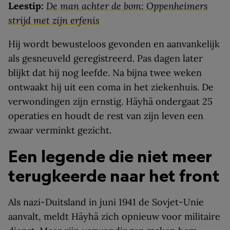
Leestip:
De man achter de bom: Oppenheimers
strijd met zijn erfenis
Hij wordt bewusteloos gevonden en aanvankelijk
als gesneuveld geregistreerd. Pas dagen later
blijkt dat hij nog leefde. Na bijna twee weken
ontwaakt hij uit een coma in het ziekenhuis. De
verwondingen zijn ernstig. Häyhä ondergaat 25
operaties en houdt de rest van zijn leven een
zwaar verminkt gezicht.
Een legende die niet meer
terugkeerde naar het front
Als nazi-Duitsland in juni 1941 de Sovjet-Unie
aanvalt, meldt Häyhä zich opnieuw voor militaire