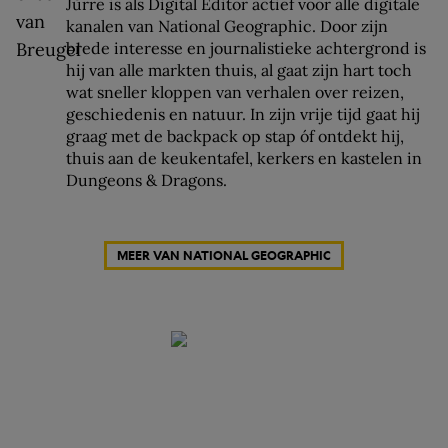
Jurre is als Digital Editor actief voor alle digitale
kanalen van National Geographic. Door zijn
brede interesse en journalistieke achtergrond is
hij van alle markten thuis, al gaat zijn hart toch
wat sneller kloppen van verhalen over reizen,
geschiedenis en natuur. In zijn vrije tijd gaat hij
graag met de backpack op stap óf ontdekt hij,
thuis aan de keukentafel, kerkers en kastelen in
Dungeons & Dragons.
MEER VAN NATIONAL GEOGRAPHIC