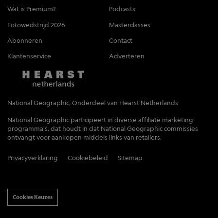
Wat is Premium?
Podcasts
Fotowedstrijd 2026
Masterclasses
Abonneren
Contact
Klantenservice
Adverteren
National Geographic, Onderdeel van Hearst Netherlands
National Geographic participeert in diverse affiliate marketing
programma's, dat houdt in dat National Geographic commissies
ontvangt voor aankopen middels links van retailers.
Privacyverklaring
Cookiebeleid
Sitemap
Cookies Keuzes