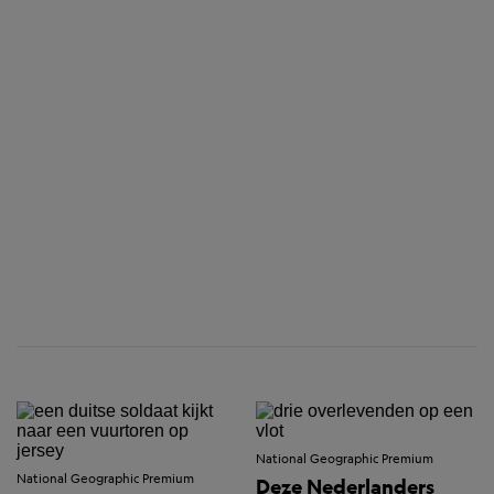
National Geographic Premium
National Geographic Premium
Deze Nederlanders