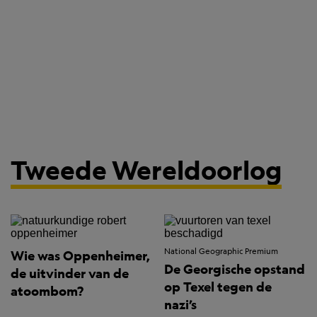
Tweede Wereldoorlog
National Geographic Premium
Wie was Oppenheimer,
De Georgische opstand
de uitvinder van de
op Texel tegen de
atoombom?
nazi’s