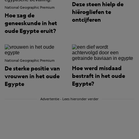
Deze steen hielp de
National Geographic Premium
hiërogliefen te
Hoe zag de
ontcijferen
geneeskunde in het
oude Egypte eruit?
National Geographic Premium
Hoe werd misdaad
De sterke positie van
bestraft in het oude
vrouwen in het oude
Egypte?
Egypte
Advertentie - Lees hieronder verder