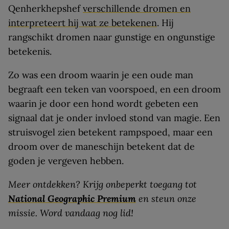
Qenherkhepshef
verschillende dromen en
interpreteert hij wat ze betekenen
. Hij
rangschikt dromen naar gunstige en ongunstige
betekenis.
Zo was een droom waarin je een oude man
begraaft een teken van voorspoed, en een droom
waarin je door een hond wordt gebeten een
signaal dat je onder invloed stond van magie. Een
struisvogel zien betekent rampspoed, maar een
droom over de maneschijn betekent dat de
goden je vergeven hebben.
Meer ontdekken? Krijg onbeperkt toegang tot
National Geographic Premium
en steun onze
missie. Word vandaag nog lid!