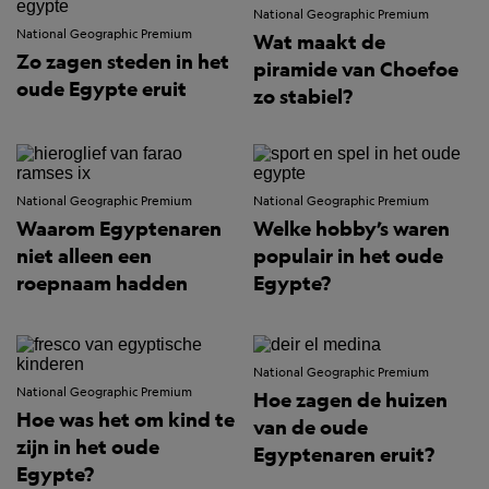
National Geographic Premium
National Geographic Premium
Wat maakt de
Zo zagen steden in het
piramide van Choefoe
oude Egypte eruit
zo stabiel?
National Geographic Premium
National Geographic Premium
Waarom Egyptenaren
Welke hobby’s waren
niet alleen een
populair in het oude
roepnaam hadden
Egypte?
National Geographic Premium
National Geographic Premium
Hoe zagen de huizen
Hoe was het om kind te
van de oude
zijn in het oude
Egyptenaren eruit?
Egypte?