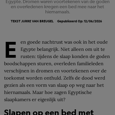
Egypte. Dromen waren voortekenen van de goden
en overledenen kregen een bed mee naar het
hiernamaals.
TEKST
JURRE VAN BREUGEL
Gepubliceerd Op: 12/06/2026
E
en goede nachtrust was ook in het oude
Egypte belangrijk. Niet alleen om uit te
rusten: tijdens de slaap konden de goden
boodschappen sturen, overleden familieleden
verschijnen in dromen en voortekenen over de
toekomst worden onthuld. Zelfs de dood werd
gezien als een vorm van slaap op weg naar het
hiernamaals. Maar hoe zagen Egyptische
slaapkamers er eigenlijk uit?
Slapen op een bed met