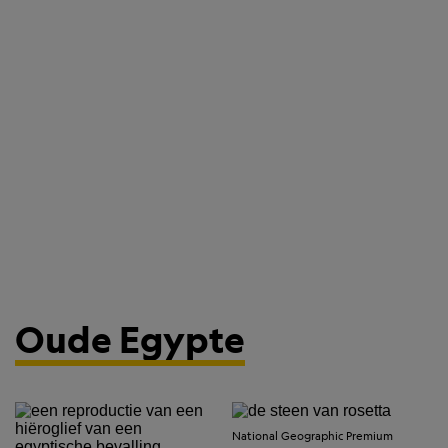
Oude Egypte
National Geographic Premium