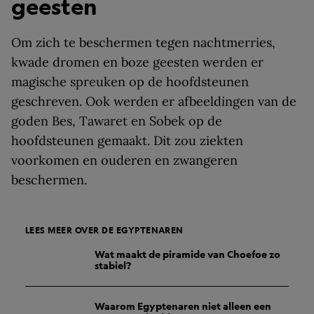
geesten
Om zich te beschermen tegen nachtmerries,
kwade dromen en boze geesten werden er
magische spreuken op de hoofdsteunen
geschreven. Ook werden er afbeeldingen van de
goden Bes, Tawaret en Sobek op de
hoofdsteunen gemaakt. Dit zou ziekten
voorkomen en ouderen en zwangeren
beschermen.
LEES MEER OVER DE EGYPTENAREN
Wat maakt de piramide van Choefoe zo
stabiel?
Waarom Egyptenaren niet alleen een