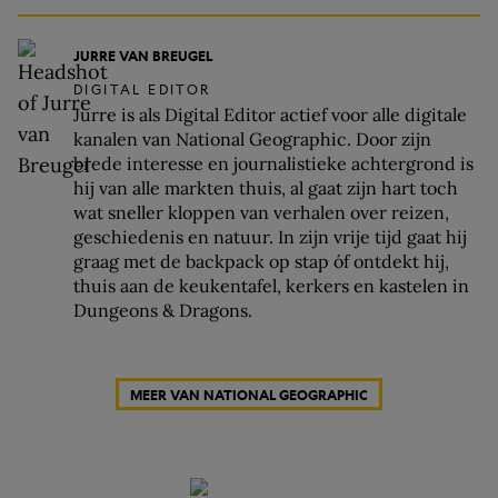
JURRE VAN BREUGEL
DIGITAL EDITOR
Jurre is als Digital Editor actief voor alle digitale
kanalen van National Geographic. Door zijn
brede interesse en journalistieke achtergrond is
hij van alle markten thuis, al gaat zijn hart toch
wat sneller kloppen van verhalen over reizen,
geschiedenis en natuur. In zijn vrije tijd gaat hij
graag met de backpack op stap óf ontdekt hij,
thuis aan de keukentafel, kerkers en kastelen in
Dungeons & Dragons.
MEER VAN NATIONAL GEOGRAPHIC