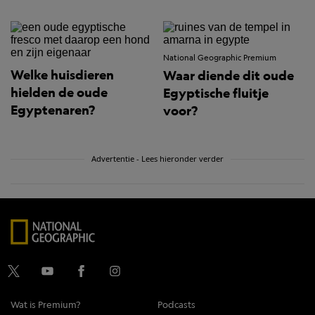
National Geographic Premium
Welke huisdieren
Waar diende dit oude
hielden de oude
Egyptische fluitje
Egyptenaren?
voor?
Advertentie - Lees hieronder verder
Wat is Premium?
Podcasts