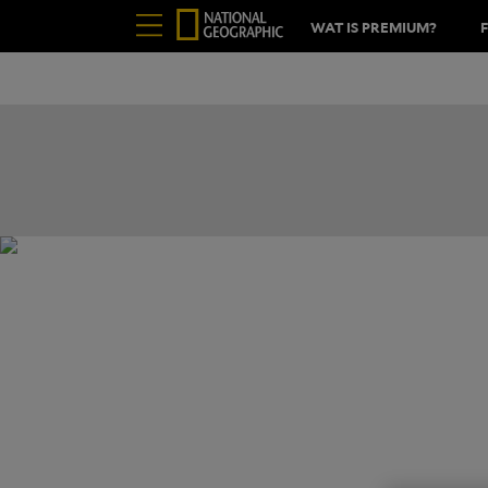
WAT IS PREMIUM?