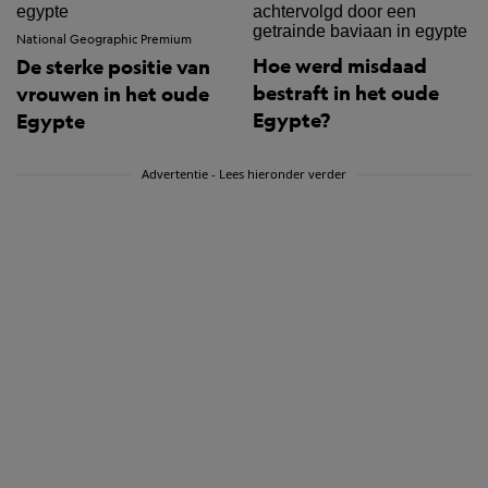
National Geographic Premium
Hoe werd misdaad
De sterke positie van
bestraft in het oude
vrouwen in het oude
Egypte?
Egypte
Advertentie - Lees hieronder verder