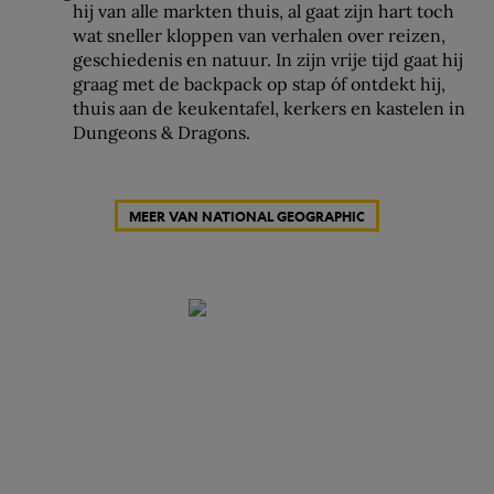
hij van alle markten thuis, al gaat zijn hart toch
wat sneller kloppen van verhalen over reizen,
geschiedenis en natuur. In zijn vrije tijd gaat hij
graag met de backpack op stap óf ontdekt hij,
thuis aan de keukentafel, kerkers en kastelen in
Dungeons & Dragons.
MEER VAN NATIONAL GEOGRAPHIC