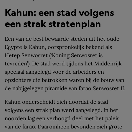
Kahun: een stad volgens
een strak stratenplan
Een van de best bewaarde steden uit het oude
Egypte is Kahun, oorspronkelijk bekend als
Hetep Senwosret (‘Koning Senwosret is
tevreden’). De stad werd tijdens het Middenrijk
speciaal aangelegd voor de arbeiders en
opzichters die betrokken waren bij de bouw van
de nabijgelegen piramide van farao Senwosret II.
Kahun onderscheidt zich doordat de stad
volgens een strak plan werd aangelegd. In het
noorden lag een verhoogd deel met het paleis
van de farao. Daaromheen bevonden zich grote