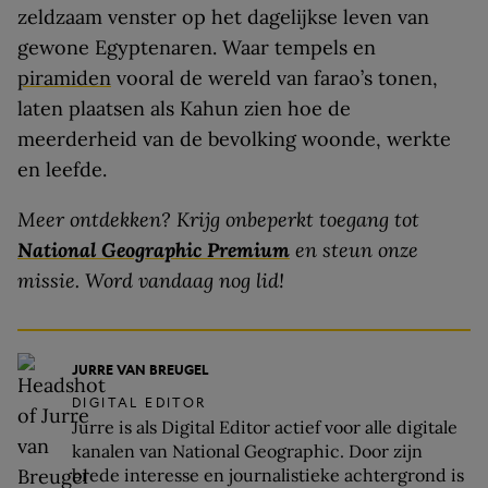
zeldzaam venster op het dagelijkse leven van
gewone Egyptenaren. Waar tempels en
piramiden
vooral de wereld van farao’s tonen,
laten plaatsen als Kahun zien hoe de
meerderheid van de bevolking woonde, werkte
en leefde.
Meer ontdekken? Krijg onbeperkt toegang tot
National Geographic Premium
en steun onze
missie. Word vandaag nog lid!
JURRE VAN BREUGEL
DIGITAL EDITOR
Jurre is als Digital Editor actief voor alle digitale
kanalen van National Geographic. Door zijn
brede interesse en journalistieke achtergrond is