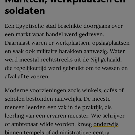
soldaten
Een Egyptische stad beschikte doorgaans over
een markt waar handel werd gedreven.
Daarnaast waren er werkplaatsen, opslagplaatsen
en vaak ook militaire barakken aanwezig. Water
werd meestal rechtstreeks uit de Nijl gehaald,
die tegelijkertijd werd gebruikt om te wassen en
afval af te voeren.
Moderne voorzieningen zoals winkels, cafés of
scholen bestonden nauwelijks. De meeste
mensen leerden een vak in de praktijk, als
leerling van een ervaren meester. Wie schrijver
of ambtenaar wilde worden, kreeg
onderwijs
binnen tempels of administratieve centra.