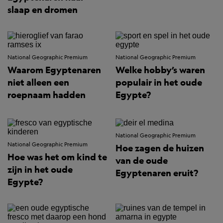
slaap en dromen
National Geographic Premium
National Geographic Premium
Waarom Egyptenaren
Welke hobby’s waren
niet alleen een
populair in het oude
roepnaam hadden
Egypte?
National Geographic Premium
National Geographic Premium
Hoe zagen de huizen
Hoe was het om kind te
van de oude
zijn in het oude
Egyptenaren eruit?
Egypte?