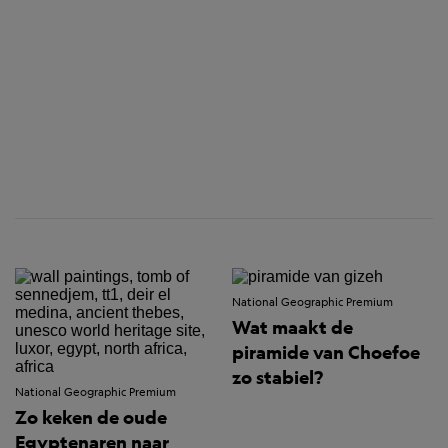
National Geographic Premium
Wat maakt de
piramide van Choefoe
zo stabiel?
National Geographic Premium
Zo keken de oude
Egyptenaren naar