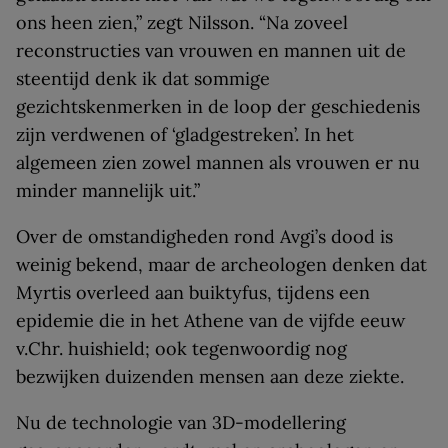
ons heen zien,” zegt Nilsson. “Na zoveel
reconstructies van vrouwen en mannen uit de
steentijd denk ik dat sommige
gezichtskenmerken in de loop der geschiedenis
zijn verdwenen of ‘gladgestreken’. In het
algemeen zien zowel mannen als vrouwen er nu
minder mannelijk uit.”
Over de omstandigheden rond Avgi’s dood is
weinig bekend, maar de archeologen denken dat
Myrtis overleed aan buiktyfus, tijdens een
epidemie die in het Athene van de vijfde eeuw
v.Chr. huishield; ook tegenwoordig nog
bezwijken duizenden mensen aan deze ziekte.
Nu de technologie van 3D-modellering