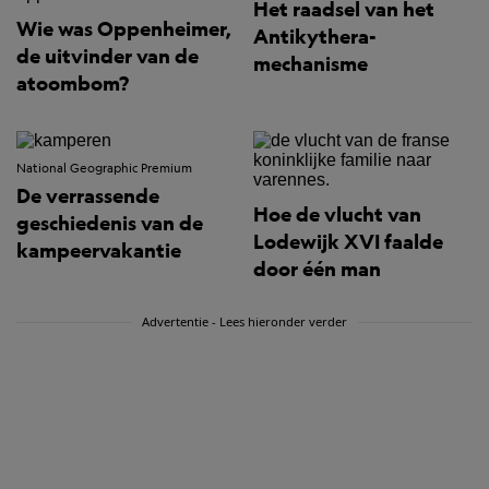
Het raadsel van het
Wie was Oppenheimer,
Antikythera-
de uitvinder van de
mechanisme
atoombom?
National Geographic Premium
De verrassende
Hoe de vlucht van
geschiedenis van de
Lodewijk XVI faalde
kampeervakantie
door één man
Advertentie - Lees hieronder verder