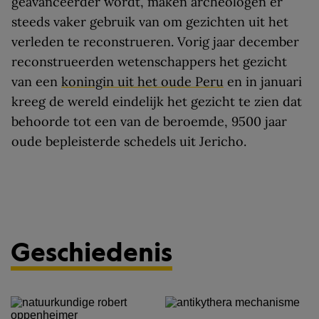
geavanceerder wordt, maken archeologen er
steeds vaker gebruik van om gezichten uit het
verleden te reconstrueren. Vorig jaar december
reconstrueerden wetenschappers het gezicht
van een
koningin uit het oude Peru
en in januari
kreeg de wereld eindelijk het gezicht te zien dat
behoorde tot een van de beroemde, 9500 jaar
oude bepleisterde schedels uit Jericho.
Geschiedenis