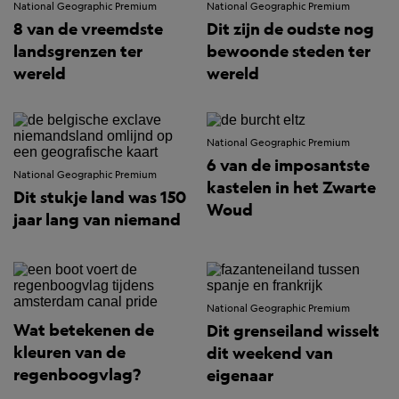
National Geographic Premium
National Geographic Premium
8 van de vreemdste
Dit zijn de oudste nog
landsgrenzen ter
bewoonde steden ter
wereld
wereld
National Geographic Premium
6 van de imposantste
National Geographic Premium
kastelen in het Zwarte
Dit stukje land was 150
Woud
jaar lang van niemand
National Geographic Premium
Wat betekenen de
Dit grenseiland wisselt
kleuren van de
dit weekend van
regenboogvlag?
eigenaar