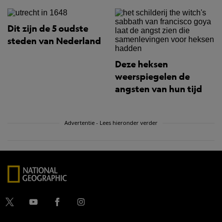
Dit zijn de 5 oudste
steden van Nederland
Deze heksen
weerspiegelen de
angsten van hun tijd
Advertentie - Lees hieronder verder