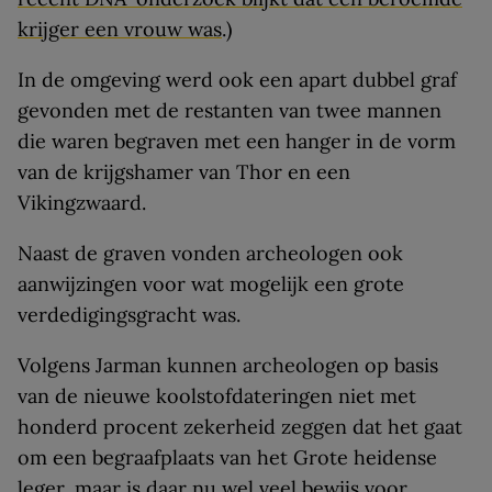
krijger een vrouw was
.)
In de omgeving werd ook een apart dubbel graf
gevonden met de restanten van twee mannen
die waren begraven met een hanger in de vorm
van de krijgshamer van Thor en een
Vikingzwaard.
Naast de graven vonden archeologen ook
aanwijzingen voor wat mogelijk een grote
verdedigingsgracht was.
Volgens Jarman kunnen archeologen op basis
van de nieuwe koolstofdateringen niet met
honderd procent zekerheid zeggen dat het gaat
om een begraafplaats van het Grote heidense
leger, maar is daar nu wel veel bewijs voor.