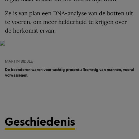
Ze is van plan een DNA-analyse van de botten uit
te voeren, om meer helderheid te krijgen over
de herkomst ervan.
MARTIN BIDDLE
De beenderen waren voor tachtig procent afkomstig van mannen, vooral
volwassenen.
Geschiedenis