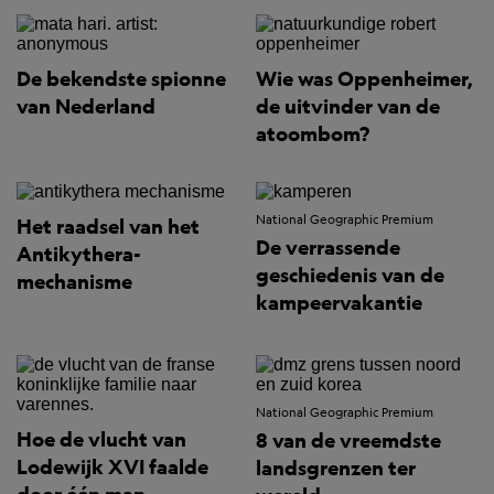
De bekendste spionne
Wie was Oppenheimer,
van Nederland
de uitvinder van de
atoombom?
National Geographic Premium
Het raadsel van het
De verrassende
Antikythera-
geschiedenis van de
mechanisme
kampeervakantie
National Geographic Premium
Hoe de vlucht van
8 van de vreemdste
Lodewijk XVI faalde
landsgrenzen ter