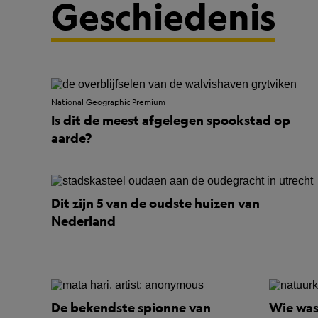
Geschiedenis
National Geographic Premium
Is dit de meest afgelegen spookstad op
aarde?
Dit zijn 5 van de oudste huizen van
Nederland
De bekendste spionne van
Wie was