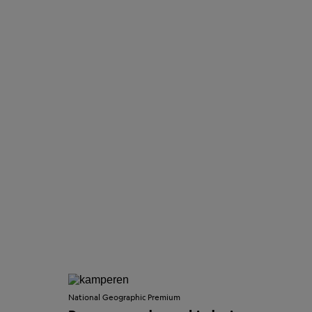
National Geographic Premium