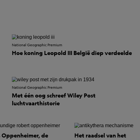
National Geographic Premium
Hoe koning Leopold III België diep verdeelde
National Geographic Premium
Met één oog schreef Wiley Post
luchtvaarthistorie
 Oppenheimer, de
Het raadsel van het