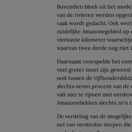
Bovendien bleek uit het mode
van de rivieren werden opgeri
vaak wordt gedacht. Ook werd 
zuidelijke Amazonegebied op 
vierkante kilometer waarschij
waarvan twee derde nog niet 
Daarnaast voorspelde het com
veel groter moet zijn geweest
ooit tussen de vijfhonderddu
slechts zeven procent van de
valt niet te rijmen met eerder
Amazonebekken slechts zo'n t
De verdeling van de mogelijk
net van versterkte dorpen die