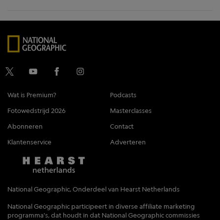
Wat is Premium?
Podcasts
Fotowedstrijd 2026
Masterclasses
Abonneren
Contact
Klantenservice
Adverteren
National Geographic, Onderdeel van Hearst Netherlands
National Geographic participeert in diverse affiliate marketing
programma's, dat houdt in dat National Geographic commissies