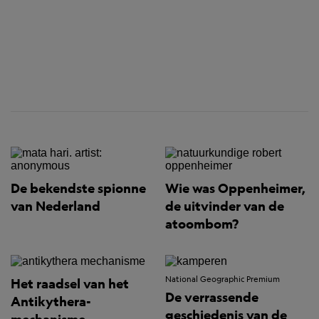
De bekendste spionne
Wie was Oppenheimer,
van Nederland
de uitvinder van de
atoombom?
National Geographic Premium
Het raadsel van het
De verrassende
Antikythera-
geschiedenis van de