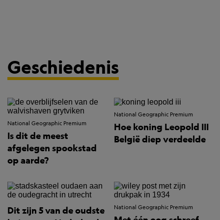
Geschiedenis
National Geographic Premium
National Geographic Premium
Hoe koning Leopold III
Is dit de meest
België diep verdeelde
afgelegen spookstad
op aarde?
National Geographic Premium
Dit zijn 5 van de oudste
Met één oog schreef