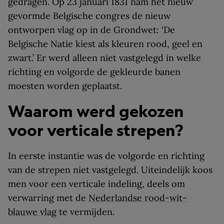
gedragen. Op 23 januari 1831 nam het nieuw
gevormde Belgische congres de nieuw
ontworpen vlag op in de Grondwet: ‘De
Belgische Natie kiest als kleuren rood, geel en
zwart.’ Er werd alleen niet vastgelegd in welke
richting en volgorde de gekleurde banen
moesten worden geplaatst.
Waarom werd gekozen
voor verticale strepen?
In eerste instantie was de volgorde en richting
van de strepen niet vastgelegd. Uiteindelijk koos
men voor een verticale indeling, deels om
verwarring met de
Nederlandse rood-wit-
blauwe vlag
te vermijden.