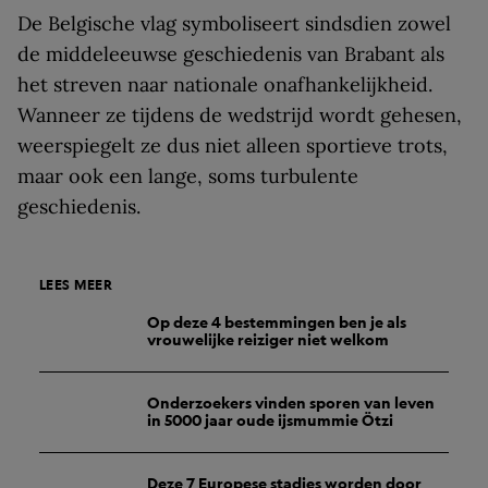
De Belgische vlag symboliseert sindsdien zowel
de middeleeuwse geschiedenis van Brabant als
het streven naar nationale onafhankelijkheid.
Wanneer ze tijdens de wedstrijd wordt gehesen,
weerspiegelt ze dus niet alleen sportieve trots,
maar ook een lange, soms turbulente
geschiedenis.
LEES MEER
Op deze 4 bestemmingen ben je als
vrouwelijke reiziger niet welkom
Onderzoekers vinden sporen van leven
in 5000 jaar oude ijsmummie Ötzi
Deze 7 Europese stadjes worden door