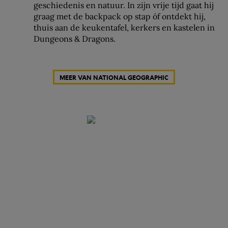
geschiedenis en natuur. In zijn vrije tijd gaat hij
graag met de backpack op stap óf ontdekt hij,
thuis aan de keukentafel, kerkers en kastelen in
Dungeons & Dragons.
MEER VAN NATIONAL GEOGRAPHIC