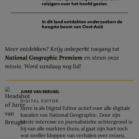
reizigers over het hoofd gezien
In dit land ontdekten onderzoekers de
hoogste boom van Oost-Azië
Meer ontdekken? Krijg onbeperkt toegang tot
National Geographic Premium
en steun onze
missie. Word vandaag nog lid!
JURRE VAN BREUGEL
DIGITAL EDITOR
Jurre is als Digital Editor actief voor alle digitale
kanalen van National Geographic. Door zijn
brede interesse en journalistieke achtergrond is
hij van alle markten thuis, al gaat zijn hart toch
wat sneller kloppen van verhalen over reizen,