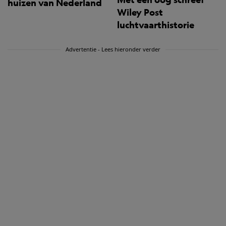
huizen van Nederland
Wiley Post
luchtvaarthistorie
Advertentie - Lees hieronder verder