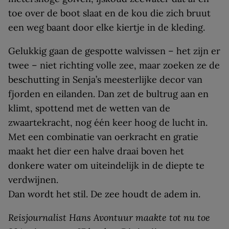
toe over de boot slaat en de kou die zich bruut
een weg baant door elke kiertje in de kleding.
Gelukkig gaan de gespotte walvissen – het zijn er
twee – niet richting volle zee, maar zoeken ze de
beschutting in Senja’s meesterlijke decor van
fjorden en eilanden. Dan zet de bultrug aan en
klimt, spottend met de wetten van de
zwaartekracht, nog één keer hoog de lucht in.
Met een combinatie van oerkracht en gratie
maakt het dier een halve draai boven het
donkere water om uiteindelijk in de diepte te
verdwijnen.
Dan wordt het stil. De zee houdt de adem in.
Reisjournalist Hans Avontuur maakte tot nu toe