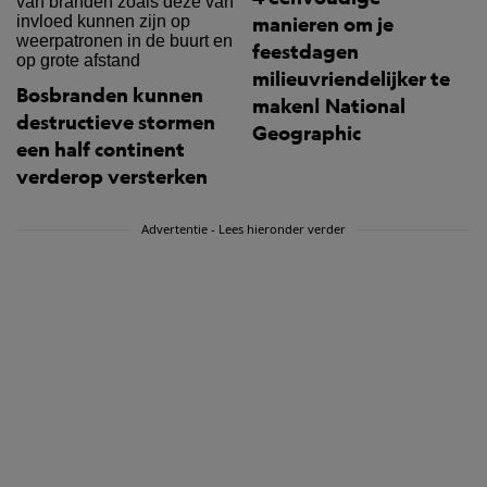
manieren om je
feestdagen
milieuvriendelijker te
Bosbranden kunnen
maken| National
destructieve stormen
Geographic
een half continent
verderop versterken
Advertentie - Lees hieronder verder