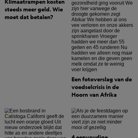
Klimaatrampen kosten
steeds meer geld. Wie
moet dat betalen?
Een fotoverslag van de
voedselcrisis in de
Hoorn van Afrika
4 eenvoudige