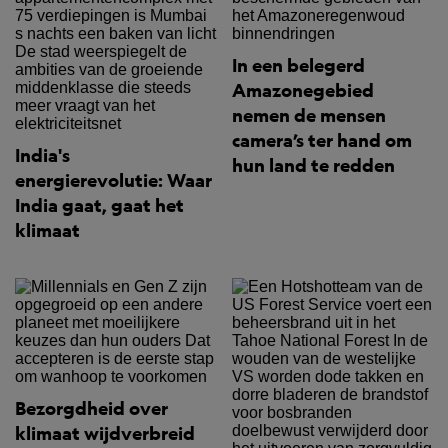
In een belegerd
Amazonegebied
nemen de mensen
camera’s ter hand om
India's
hun land te redden
energierevolutie: Waar
India gaat, gaat het
klimaat
Bezorgdheid over
klimaat wijdverbreid