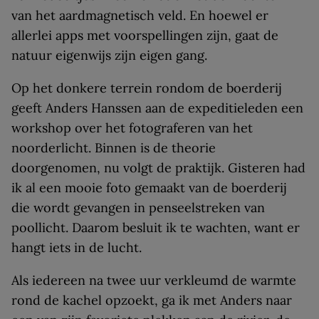
van het aardmagnetisch veld. En hoewel er
allerlei apps met voorspellingen zijn, gaat de
natuur eigenwijs zijn eigen gang.
Op het donkere terrein rondom de boerderij
geeft Anders Hanssen aan de expeditieleden een
workshop over het fotograferen van het
noorderlicht. Binnen is de theorie
doorgenomen, nu volgt de praktijk. Gisteren had
ik al een mooie foto gemaakt van de boerderij
die wordt gevangen in penseelstreken van
poollicht. Daarom besluit ik te wachten, want er
hangt iets in de lucht.
Als iedereen na twee uur verkleumd de warmte
rond de kachel opzoekt, ga ik met Anders naar