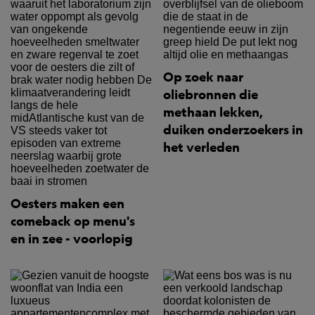
Op zoek naar
oliebronnen die
methaan lekken,
duiken onderzoekers in
het verleden
Oesters maken een
comeback op menu's
en in zee - voorlopig