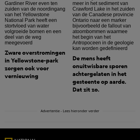
Zware overstromingen
De mens heeft
in Yellowstone-park
onuitwisbare sporen
zorgen ook voor
achtergelaten in het
vernieuwing
gesteente op aarde.
Dat zit zo.
Advertentie - Lees hieronder verder