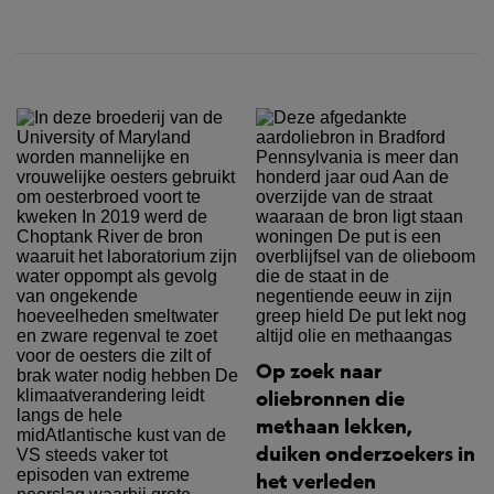
Op zoek naar
oliebronnen die
methaan lekken,
duiken onderzoekers in
het verleden