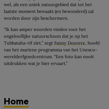
wel, als een uniek natuurgebied dat tot het
laatste moment bewaakt (en bewonderd) zal
worden door zijn beschermers.
“Ik kan amper woorden vinden voor het
ongelooflijke natuurschoon dat je op het
Tubbataha-rif ziet,” zegt
Fanny Douvere
, hoofd
van het mariene programma van het Unesco-
werelderfgoedcentrum. “Een foto kan nooit
uitdrukken wat je hier ervaart.”
Home