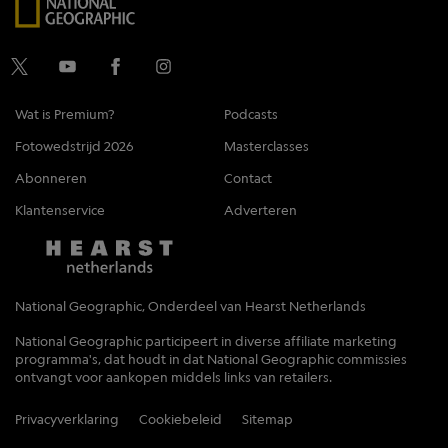
Wat is Premium?
Podcasts
Fotowedstrijd 2026
Masterclasses
Abonneren
Contact
Klantenservice
Adverteren
National Geographic, Onderdeel van Hearst Netherlands
National Geographic participeert in diverse affiliate marketing
programma's, dat houdt in dat National Geographic commissies
ontvangt voor aankopen middels links van retailers.
Privacyverklaring
Cookiebeleid
Sitemap