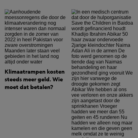
Klimaatrampen kosten
steeds meer geld. Wie
moet dat betalen?