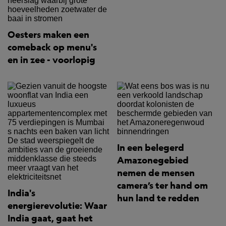
Oesters maken een
comeback op menu's
en in zee - voorlopig
In een belegerd
Amazonegebied
nemen de mensen
camera’s ter hand om
India's
hun land te redden
energierevolutie: Waar
India gaat, gaat het