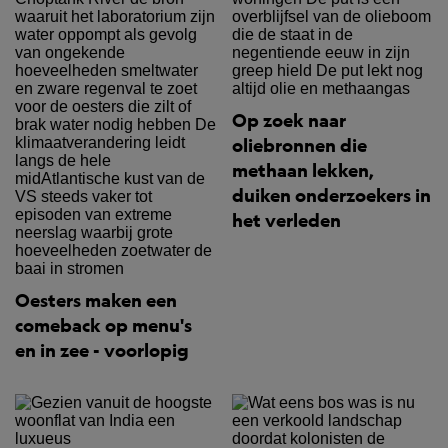
Op zoek naar
oliebronnen die
methaan lekken,
duiken onderzoekers in
het verleden
Oesters maken een
comeback op menu's
en in zee - voorlopig