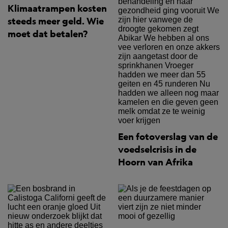
Klimaatrampen kosten
steeds meer geld. Wie
moet dat betalen?
Een fotoverslag van de
voedselcrisis in de
Hoorn van Afrika