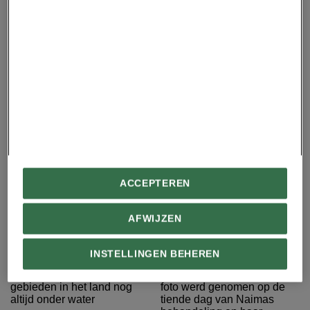
Home
ACCEPTEREN
AFWIJZEN
INSTELLINGEN BEHEREN