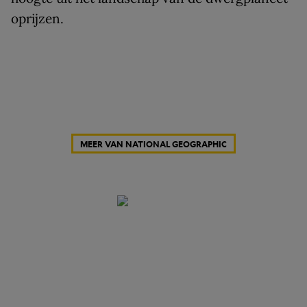
oprijzen.
MEER VAN NATIONAL GEOGRAPHIC