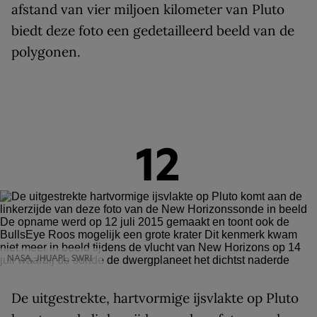
afstand van vier miljoen kilometer van Pluto
biedt deze foto een gedetailleerd beeld van de
polygonen.
12
NASA, JHUAPL, SWRI
De uitgestrekte, hartvormige ijsvlakte op Pluto