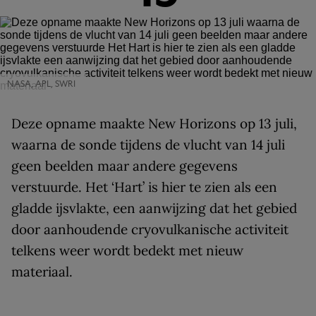
NASA, APL, SWRI
Deze opname maakte New Horizons op 13 juli,
waarna de sonde tijdens de vlucht van 14 juli
geen beelden maar andere gegevens
verstuurde. Het ‘Hart’ is hier te zien als een
gladde ijsvlakte, een aanwijzing dat het gebied
door aanhoudende cryovulkanische activiteit
telkens weer wordt bedekt met nieuw
materiaal.