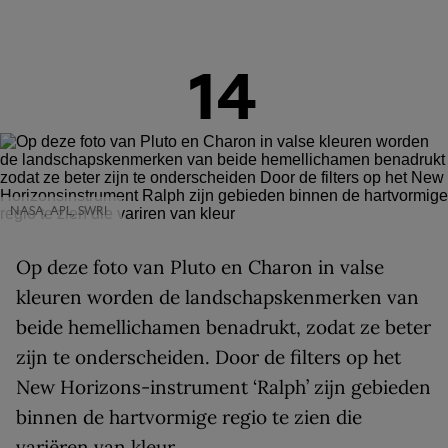
14
NASA, APL, SWRI
Op deze foto van Pluto en Charon in valse
kleuren worden de landschapskenmerken van
beide hemellichamen benadrukt, zodat ze beter
zijn te onderscheiden. Door de filters op het
New Horizons-instrument ‘Ralph’ zijn gebieden
binnen de hartvormige regio te zien die
variëren van kleur.