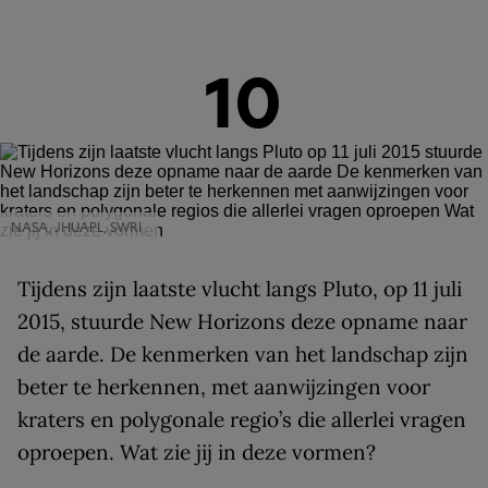
10
NASA, JHUAPL, SWRI
Tijdens zijn laatste vlucht langs Pluto, op 11 juli
2015, stuurde New Horizons deze opname naar
de aarde. De kenmerken van het landschap zijn
beter te herkennen, met aanwijzingen voor
kraters en polygonale regio’s die allerlei vragen
oproepen. Wat zie jij in deze vormen?