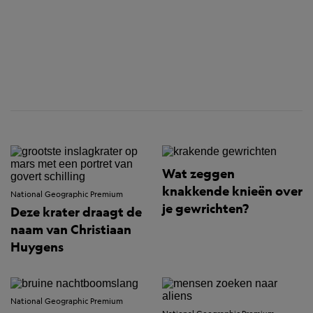
Wat zeggen
knakkende knieën over
National Geographic Premium
je gewrichten?
Deze krater draagt de
naam van Christiaan
Huygens
National Geographic Premium