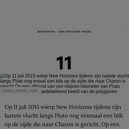
Advertentie - Lees hieronder verder
11
NASA, JHUAPL, SWRI
Op 11 juli 2015 wierp New Horizons tijdens zijn
laatste vlucht langs Pluto nog éénmaal een blik
op de zijde die naar Charon is gericht. Op een