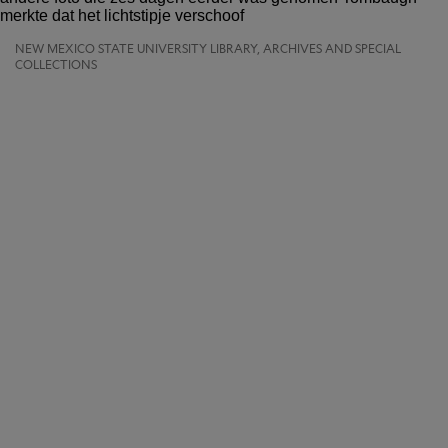
NEW MEXICO STATE UNIVERSITY LIBRARY, ARCHIVES AND SPECIAL
COLLECTIONS