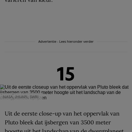
Advertentie - Lees hieronder verder
15
NASA, JHUAPL, SWRI
Uit de eerste close-up van het oppervlak van
Pluto bleek dat ijsbergen van 3500 meter
hoogte uit het landschap van de dwergplaneet