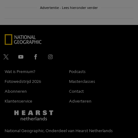
Advertentie - Lees hieronder verder
Wat is Premium?
Podcasts
Fotowedstrijd 2026
Masterclasses
Abonneren
Contact
Klantenservice
Adverteren
National Geographic, Onderdeel van Hearst Netherlands