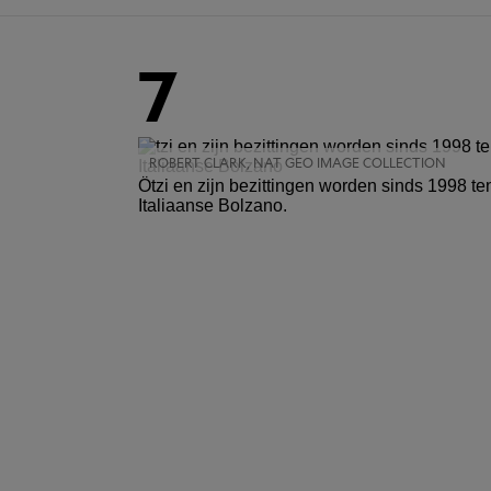
7
ROBERT CLARK, NAT GEO IMAGE COLLECTION
Ötzi en zijn bezittingen worden sinds 1998 t
Italiaanse Bolzano.