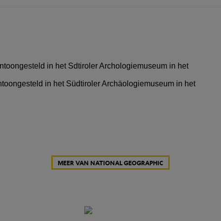
entoongesteld in het Südtiroler Archäologiemuseum in het
MEER VAN NATIONAL GEOGRAPHIC