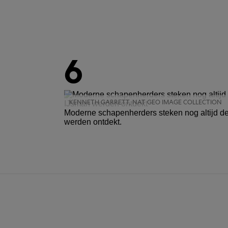
6
KENNETH GARRETT, NAT GEO IMAGE COLLECTION
Moderne schapenherders steken nog altijd de 
werden ontdekt.