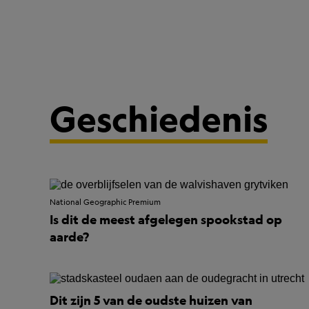
Geschiedenis
National Geographic Premium
Is dit de meest afgelegen spookstad op
aarde?
Dit zijn 5 van de oudste huizen van