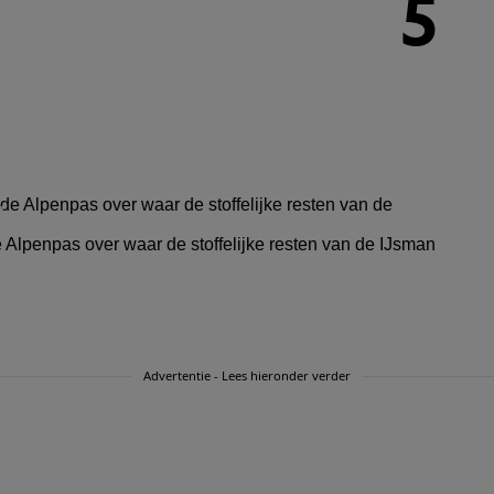
5
Alpenpas over waar de stoffelijke resten van de IJsman
Advertentie - Lees hieronder verder