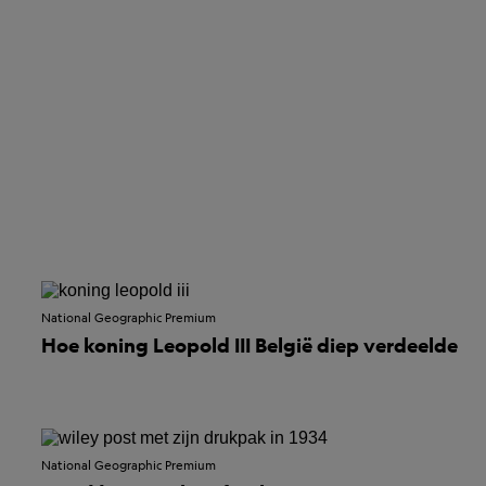
National Geographic Premium
Hoe koning Leopold III België diep verdeelde
National Geographic Premium